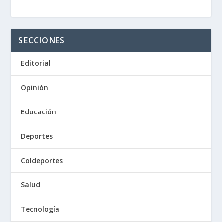
SECCIONES
Editorial
Opinión
Educación
Deportes
Coldeportes
Salud
Tecnología