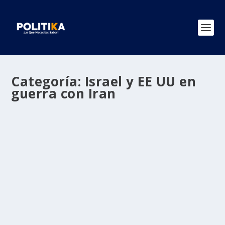
Categoría:
Israel y EE UU en
guerra con Iran