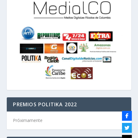
PREMIOS POLITIKA 2022
Próximamente