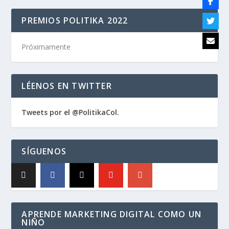
PREMIOS POLITIKA 2022
Próximamente
LÉENOS EN TWITTER
Tweets por el @PolitikaCol.
SÍGUENOS
APRENDE MARKETING DIGITAL COMO UN
NIÑO