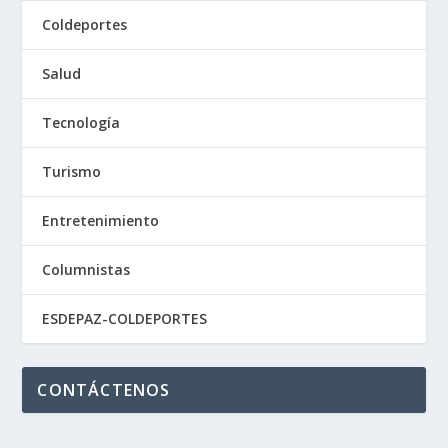
Coldeportes
Salud
Tecnología
Turismo
Entretenimiento
Columnistas
ESDEPAZ-COLDEPORTES
CONTÁCTENOS