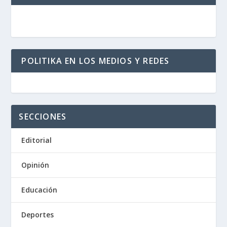
POLITIKA EN LOS MEDIOS Y REDES
SECCIONES
Editorial
Opinión
Educación
Deportes