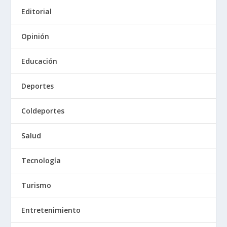
Editorial
Opinión
Educación
Deportes
Coldeportes
Salud
Tecnología
Turismo
Entretenimiento