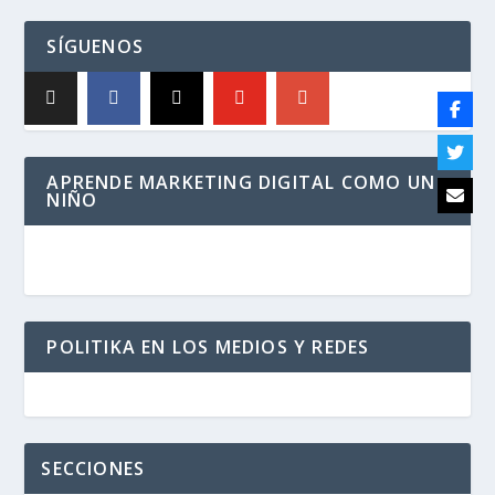
SÍGUENOS
APRENDE MARKETING DIGITAL COMO UN
NIÑO
POLITIKA EN LOS MEDIOS Y REDES
SECCIONES