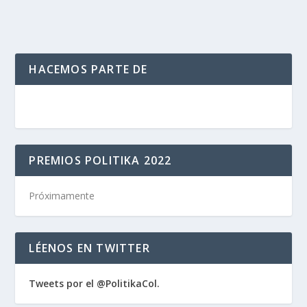
HACEMOS PARTE DE
PREMIOS POLITIKA 2022
Próximamente
LÉENOS EN TWITTER
Tweets por el @PolitikaCol.