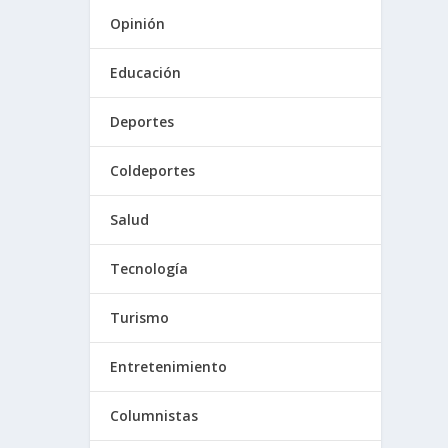
Opinión
Educación
Deportes
Coldeportes
Salud
Tecnología
Turismo
Entretenimiento
Columnistas