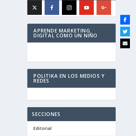
APRENDE MARKETING
DIGITAL COMO UN NIÑO
POLITIKA EN LOS MEDIOS Y
REDES
SECCIONES
Editorial