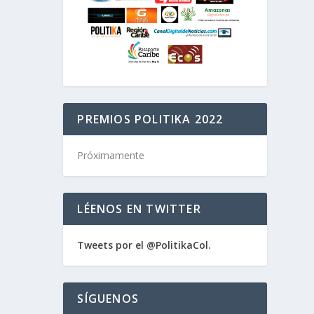
PREMIOS POLITIKA 2022
Próximamente
LÉENOS EN TWITTER
Tweets por el @PolitikaCol.
SÍGUENOS