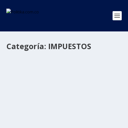
Categoría:
IMPUESTOS