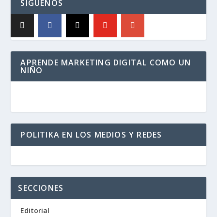
SÍGUENOS
APRENDE MARKETING DIGITAL COMO UN
NIÑO
POLITIKA EN LOS MEDIOS Y REDES
SECCIONES
Editorial