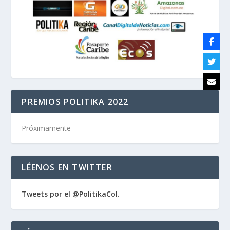
PREMIOS POLITIKA 2022
Próximamente
LÉENOS EN TWITTER
Tweets por el @PolitikaCol.