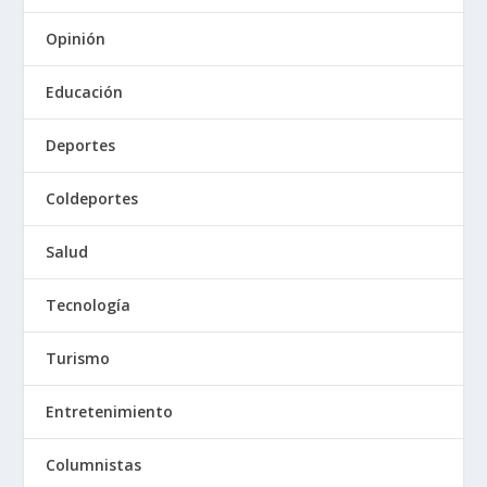
Opinión
Educación
Deportes
Coldeportes
Salud
Tecnología
Turismo
Entretenimiento
Columnistas