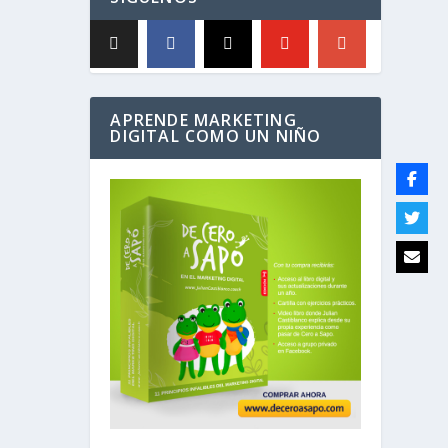
APRENDE MARKETING
DIGITAL COMO UN NIÑO