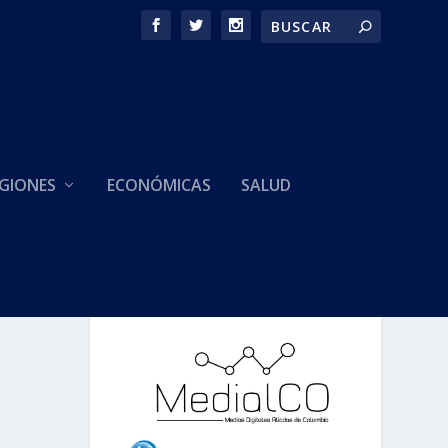
GIONES
ECONÓMICAS
SALUD
HACEMOS PARTE DE