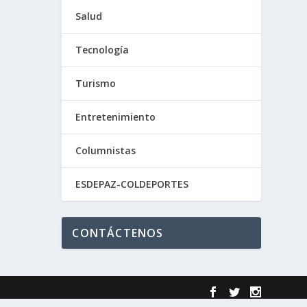
Salud
Tecnología
Turismo
Entretenimiento
Columnistas
ESDEPAZ-COLDEPORTES
CONTÁCTENOS