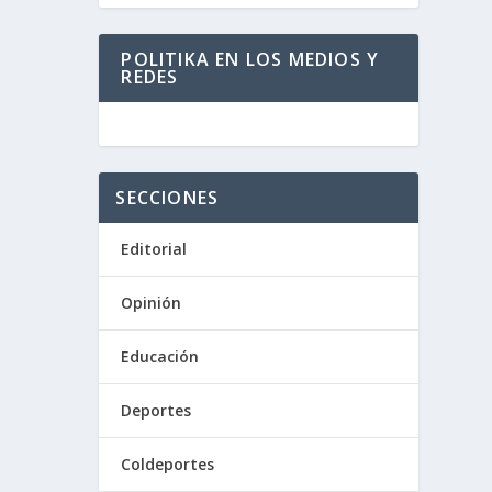
POLITIKA EN LOS MEDIOS Y
REDES
SECCIONES
Editorial
Opinión
Educación
Deportes
Coldeportes