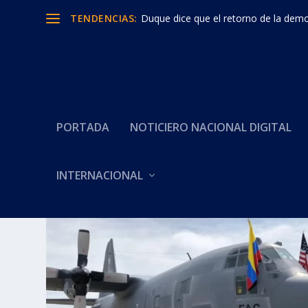
TENDENCIAS:
Duque dice que el retorno de la democ
PORTADA
NOTICIERO NACIONAL DIGITAL
INTERNACIONAL
Categoría:
HISTORIA DEL H