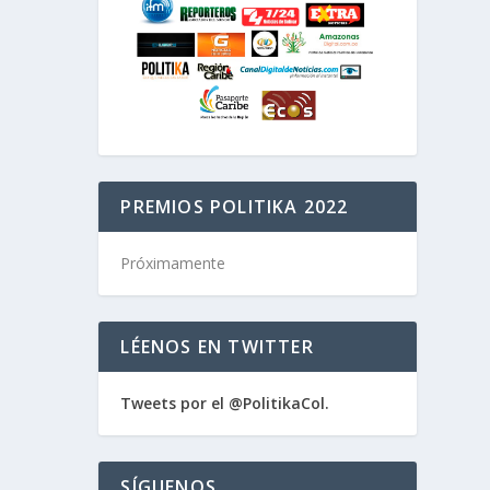
PREMIOS POLITIKA 2022
Próximamente
LÉENOS EN TWITTER
Tweets por el @PolitikaCol.
SÍGUENOS