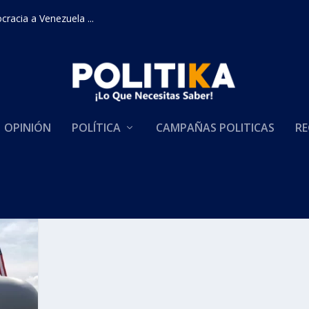
racia a Venezuela ...
OPINIÓN
POLÍTICA
CAMPAÑAS POLITICAS
RE
ERCULES ACCIDENTADO