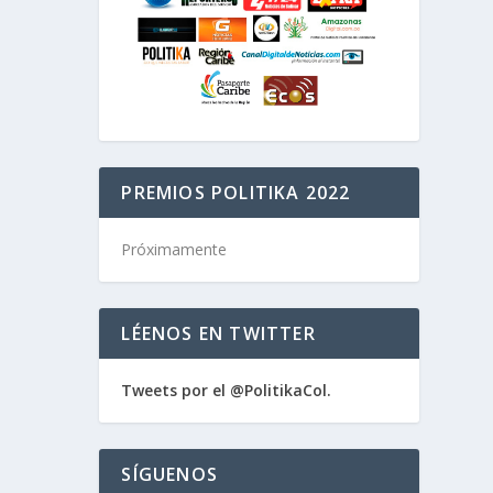
PREMIOS POLITIKA 2022
Próximamente
LÉENOS EN TWITTER
Tweets por el @PolitikaCol.
SÍGUENOS