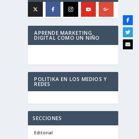
APRENDE MARKETING
DIGITAL COMO UN NIÑO
POLITIKA EN LOS MEDIOS Y
REDES
SECCIONES
Editorial