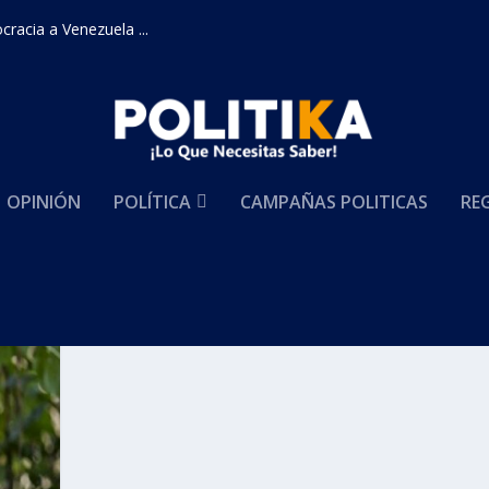
racia a Venezuela ...
OPINIÓN
POLÍTICA
CAMPAÑAS POLITICAS
RE