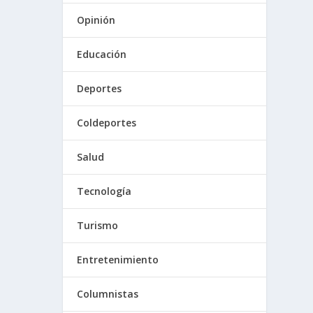
Opinión
Educación
Deportes
Coldeportes
Salud
Tecnología
Turismo
Entretenimiento
Columnistas