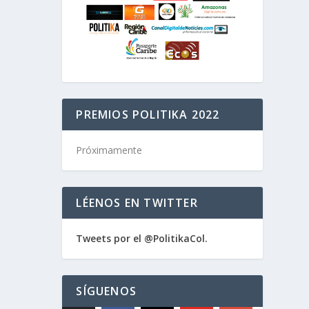
PREMIOS POLITIKA 2022
Próximamente
LÉENOS EN TWITTER
Tweets por el @PolitikaCol.
SÍGUENOS