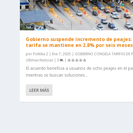
Gobierno suspende incremento de peajes:
tarifa se mantiene en 2.8% por seis meses
por
Politika 2
|
Ene 7, 2025
|
GOBIERNO CONGELA TARIFAS DE P
Ultimas Noticias
|
0
|
El acuerdo beneficia a usuarios de ocho peajes en el pa
mientras se buscan soluciones...
LEER MÁS