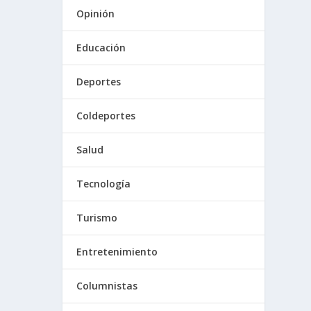
Opinión
Educación
Deportes
Coldeportes
Salud
Tecnología
Turismo
Entretenimiento
Columnistas