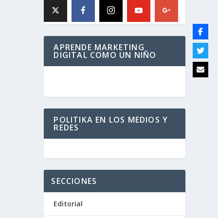
APRENDE MARKETING
DIGITAL COMO UN NIÑO
POLITIKA EN LOS MEDIOS Y
REDES
SECCIONES
Editorial