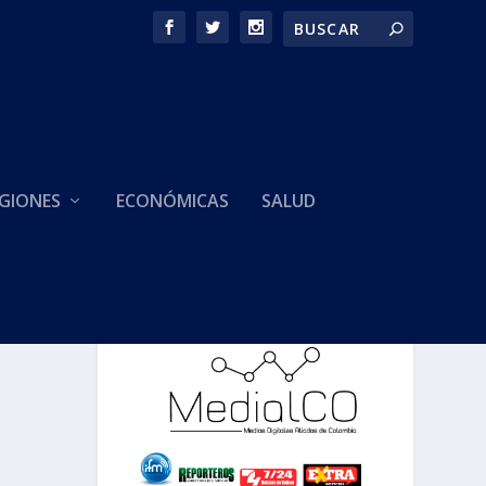
GIONES
ECONÓMICAS
SALUD
HACEMOS PARTE DE