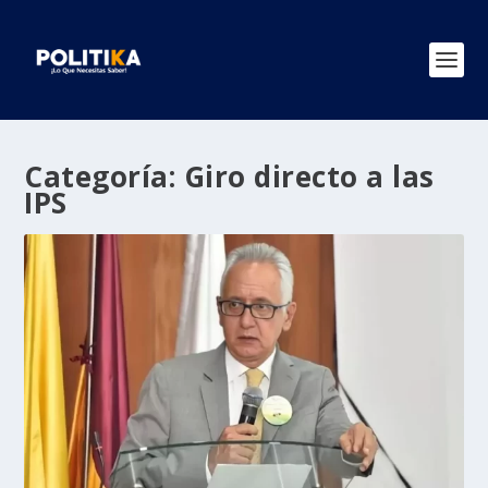
Categoría:
Giro directo a las
IPS