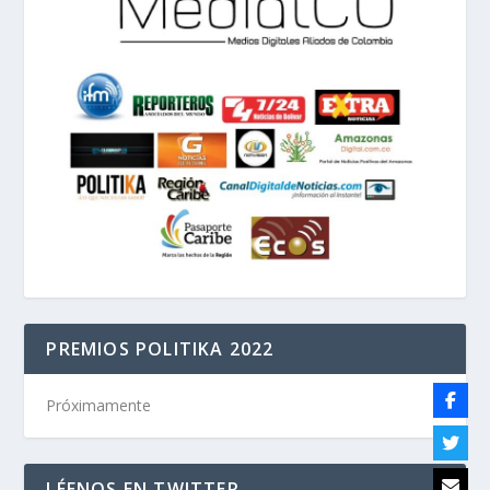
PREMIOS POLITIKA 2022
Próximamente
LÉENOS EN TWITTER