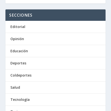
SECCIONES
Editorial
Opinión
Educación
Deportes
Coldeportes
Salud
Tecnología