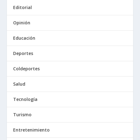
Editorial
Opinión
Educación
Deportes
Coldeportes
Salud
Tecnología
Turismo
Entretenimiento