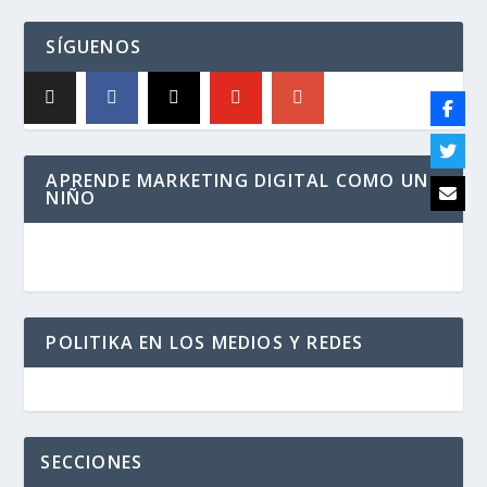
SÍGUENOS
APRENDE MARKETING DIGITAL COMO UN
NIÑO
POLITIKA EN LOS MEDIOS Y REDES
SECCIONES