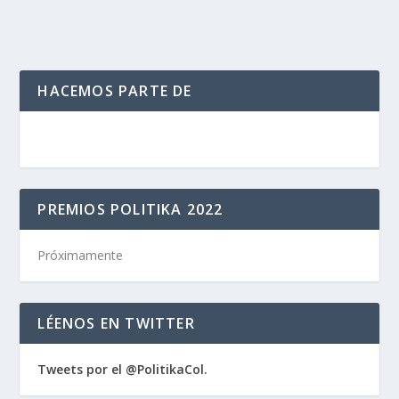
HACEMOS PARTE DE
PREMIOS POLITIKA 2022
Próximamente
LÉENOS EN TWITTER
Tweets por el @PolitikaCol.