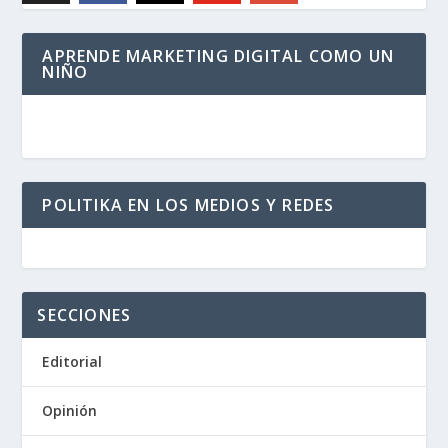
APRENDE MARKETING DIGITAL COMO UN
NIÑO
POLITIKA EN LOS MEDIOS Y REDES
SECCIONES
Editorial
Opinión