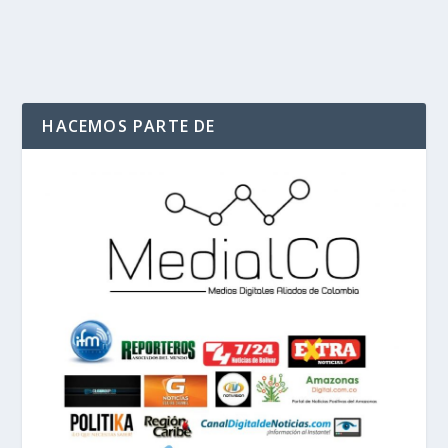
LEER MÁS
HACEMOS PARTE DE