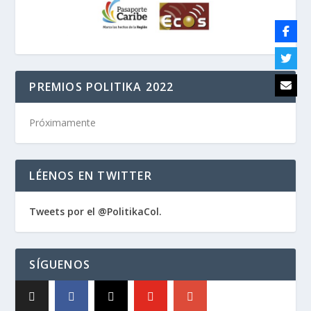
PREMIOS POLITIKA 2022
Próximamente
LÉENOS EN TWITTER
Tweets por el @PolitikaCol.
SÍGUENOS