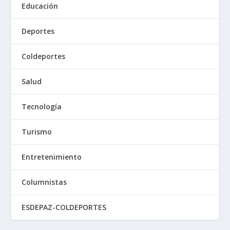
Educación
Deportes
Coldeportes
Salud
Tecnología
Turismo
Entretenimiento
Columnistas
ESDEPAZ-COLDEPORTES