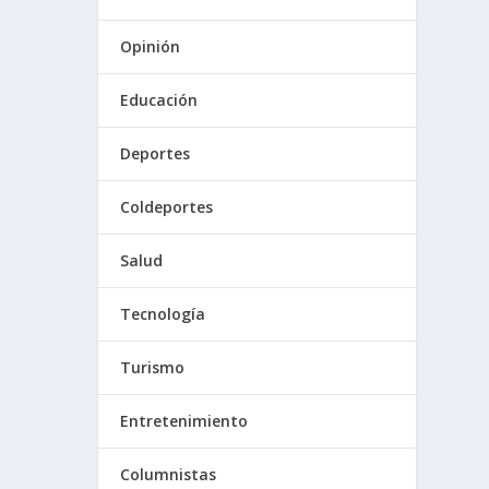
Opinión
Educación
Deportes
Coldeportes
Salud
Tecnología
Turismo
Entretenimiento
Columnistas