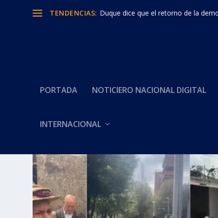
TENDENCIAS:
Duque dice que el retorno de la democ
PORTADA
NOTICIERO NACIONAL DIGITAL
INTERNACIONAL
Categoría:
FLIP