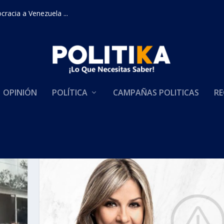
racia a Venezuela ...
OPINIÓN
POLÍTICA
CAMPAÑAS POLITICAS
RE