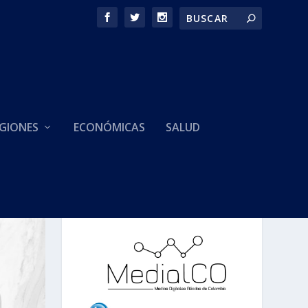
GIONES
ECONÓMICAS
SALUD
HACEMOS PARTE DE