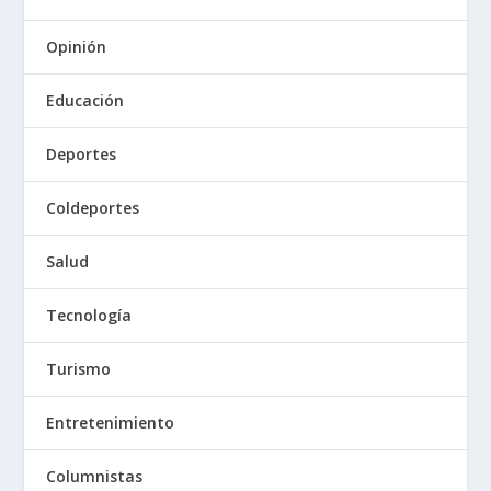
Opinión
Educación
Deportes
Coldeportes
Salud
Tecnología
Turismo
Entretenimiento
Columnistas