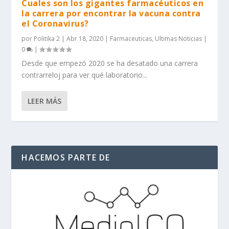
Cuales son los gigantes farmacéuticos en
la carrera por encontrar la vacuna contra
el Coronavirus?
por
Politika 2
|
Abr 18, 2020
|
Farmaceuticas
,
Ultimas Noticias
|
0
|
Desde que empezó 2020 se ha desatado una carrera
contrarreloj para ver qué laboratorio...
LEER MÁS
HACEMOS PARTE DE