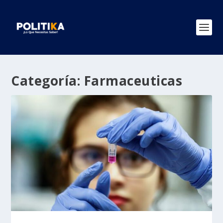
Categoría:
Farmaceuticas