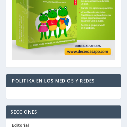
POLITIKA EN LOS MEDIOS Y REDES
SECCIONES
Editorial