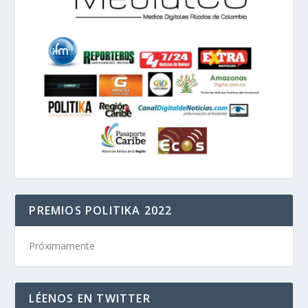
PREMIOS POLITIKA 2022
Próximamente
LÉENOS EN TWITTER