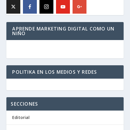
APRENDE MARKETING DIGITAL COMO UN
NIÑO
POLITIKA EN LOS MEDIOS Y REDES
SECCIONES
Editorial