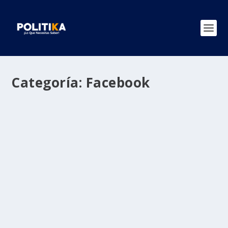
Categoría:
Facebook