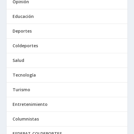
Opinión
Educación
Deportes
Coldeportes
Salud
Tecnología
Turismo
Entretenimiento
Columnistas
ESDEPAZ-COLDEPORTES