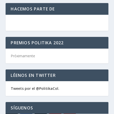
HACEMOS PARTE DE
PREMIOS POLITIKA 2022
Próximamente
LÉENOS EN TWITTER
Tweets por el @PolitikaCol.
SÍGUENOS