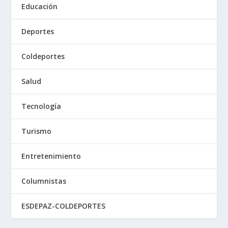
Educación
Deportes
Coldeportes
Salud
Tecnología
Turismo
Entretenimiento
Columnistas
ESDEPAZ-COLDEPORTES