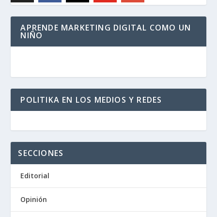
APRENDE MARKETING DIGITAL COMO UN
NIÑO
POLITIKA EN LOS MEDIOS Y REDES
SECCIONES
Editorial
Opinión