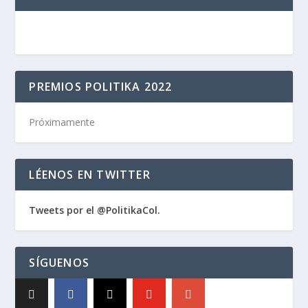
PREMIOS POLITIKA 2022
Próximamente
LÉENOS EN TWITTER
Tweets por el @PolitikaCol.
SÍGUENOS