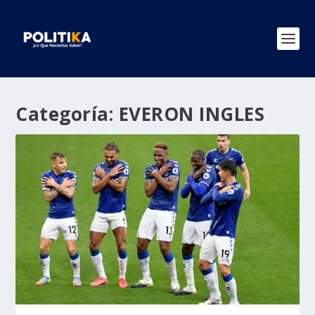
Categoría:
EVERON INGLES