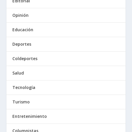
Editorial
Opinión
Educación
Deportes
Coldeportes
Salud
Tecnología
Turismo
Entretenimiento
Columnistas