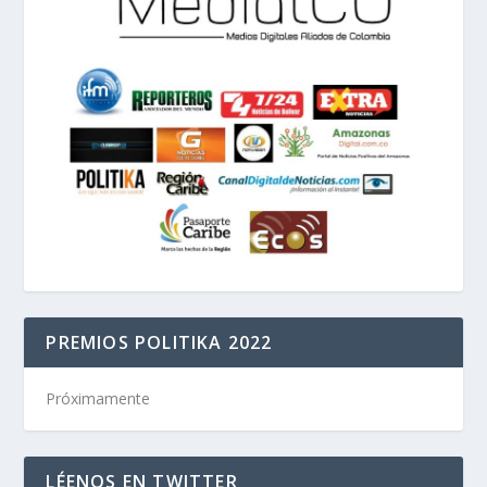
PREMIOS POLITIKA 2022
Próximamente
LÉENOS EN TWITTER