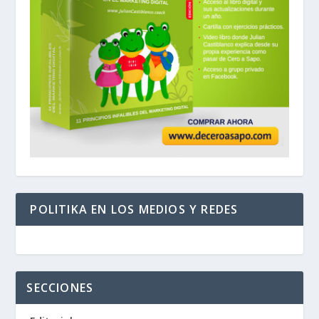
POLITIKA EN LOS MEDIOS Y REDES
SECCIONES