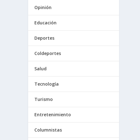
Opinión
Educación
Deportes
Coldeportes
Salud
Tecnología
Turismo
Entretenimiento
Columnistas