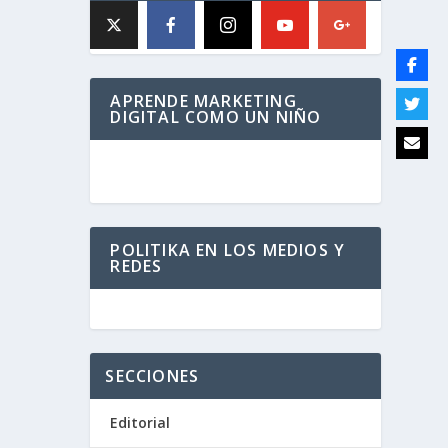
APRENDE MARKETING
DIGITAL COMO UN NIÑO
POLITIKA EN LOS MEDIOS Y
REDES
SECCIONES
Editorial