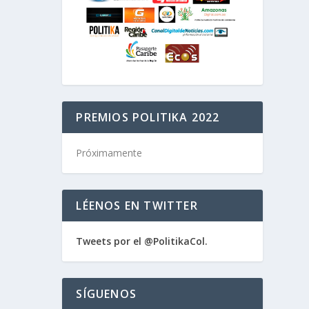
PREMIOS POLITIKA 2022
Próximamente
LÉENOS EN TWITTER
Tweets por el @PolitikaCol.
SÍGUENOS