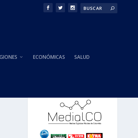
GIONES
ECONÓMICAS
SALUD
HACEMOS PARTE DE