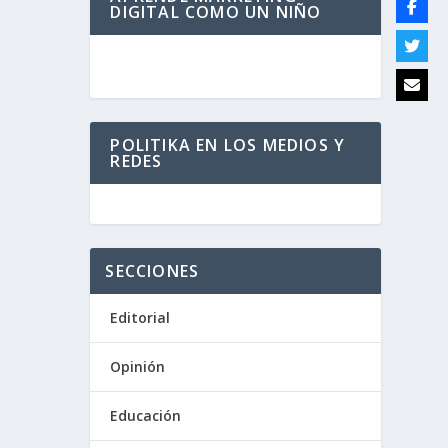
DIGITAL COMO UN NIÑO
POLITIKA EN LOS MEDIOS Y
REDES
SECCIONES
Editorial
Opinión
Educación