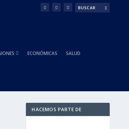
GIONES
ECONÓMICAS
SALUD
HACEMOS PARTE DE