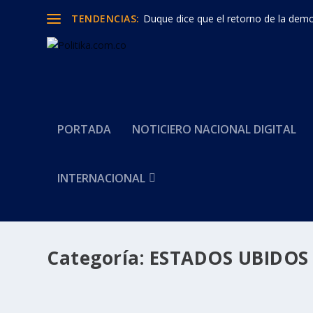
TENDENCIAS:
Duque dice que el retorno de la democ
PORTADA
NOTICIERO NACIONAL DIGITAL
INTERNACIONAL
Categoría:
ESTADOS UBIDOS 