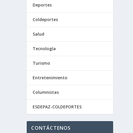
Deportes
Coldeportes
Salud
Tecnología
Turismo
Entretenimiento
Columnistas
ESDEPAZ-COLDEPORTES
CONTÁCTENOS