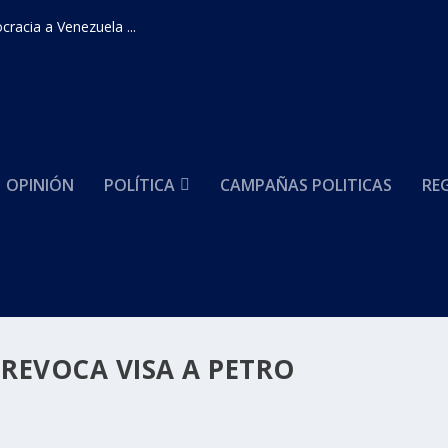
racia a Venezuela ...
OPINIÓN
POLÍTICA
CAMPAÑAS POLITICAS
RE
REVOCA VISA A PETRO