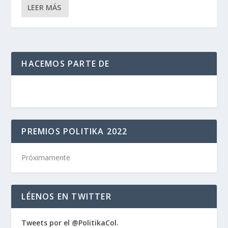
LEER MÁS
HACEMOS PARTE DE
PREMIOS POLITIKA 2022
Próximamente
LÉENOS EN TWITTER
Tweets por el @PolitikaCol.