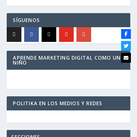
SÍGUENOS
APRENDE MARKETING DIGITAL COMO UN
NIÑO
POLITIKA EN LOS MEDIOS Y REDES