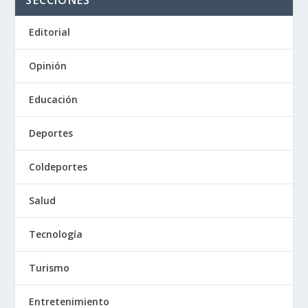
SECCIONES
Editorial
Opinión
Educación
Deportes
Coldeportes
Salud
Tecnología
Turismo
Entretenimiento