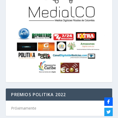
PREMIOS POLITIKA 2022
Próximamente