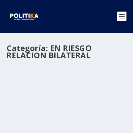
Categoría:
EN RIESGO
RELACION BILATERAL