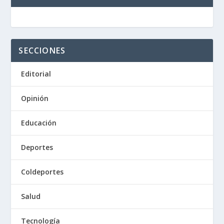
SECCIONES
Editorial
Opinión
Educación
Deportes
Coldeportes
Salud
Tecnología