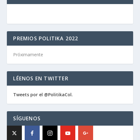
PREMIOS POLITIKA 2022
Próximamente
LÉENOS EN TWITTER
Tweets por el @PolitikaCol.
SÍGUENOS