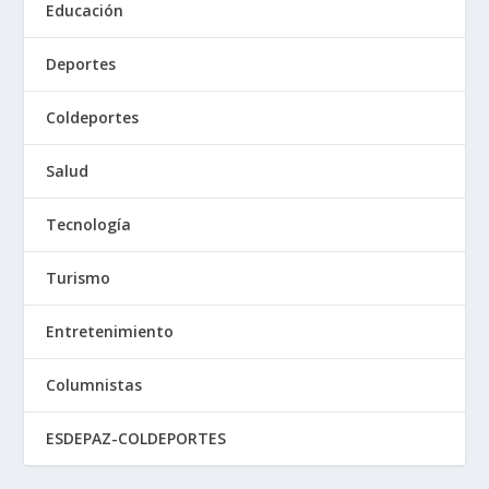
Educación
Deportes
Coldeportes
Salud
Tecnología
Turismo
Entretenimiento
Columnistas
ESDEPAZ-COLDEPORTES