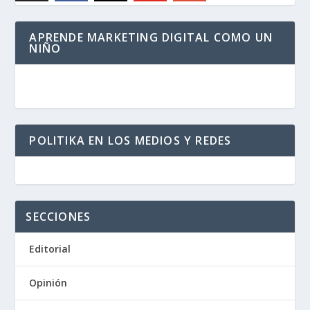
APRENDE MARKETING DIGITAL COMO UN
NIÑO
POLITIKA EN LOS MEDIOS Y REDES
SECCIONES
Editorial
Opinión