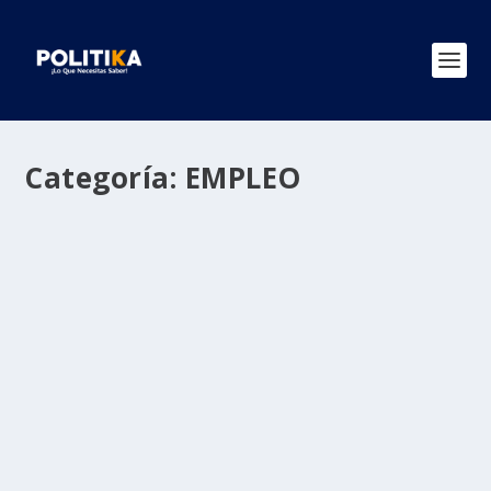
Categoría:
EMPLEO