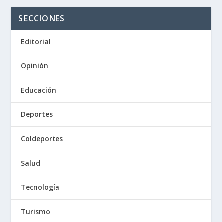
SECCIONES
Editorial
Opinión
Educación
Deportes
Coldeportes
Salud
Tecnología
Turismo