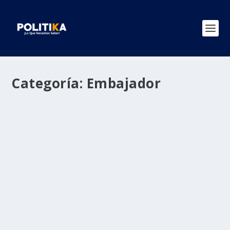
Categoría:
Embajador