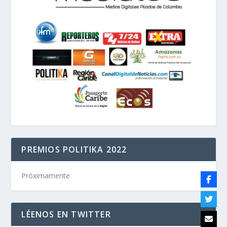
PREMIOS POLITIKA 2022
Próximamente
LÉENOS EN TWITTER