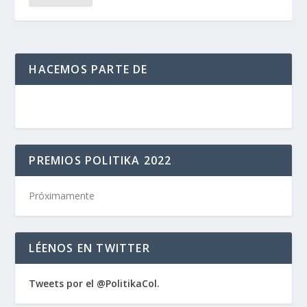
HACEMOS PARTE DE
PREMIOS POLITIKA 2022
Próximamente
LÉENOS EN TWITTER
Tweets por el @PolitikaCol.