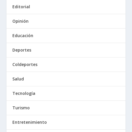
Editorial
Opinión
Educación
Deportes
Coldeportes
Salud
Tecnología
Turismo
Entretenimiento