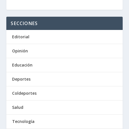
SECCIONES
Editorial
Opinión
Educación
Deportes
Coldeportes
Salud
Tecnología