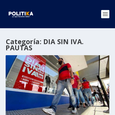
Categoría:
DIA SIN IVA.
PAUTAS