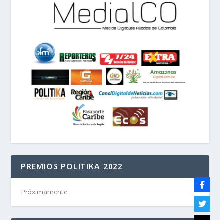
PREMIOS POLITIKA 2022
Próximamente