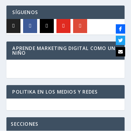
SÍGUENOS
APRENDE MARKETING DIGITAL COMO UN
NIÑO
POLITIKA EN LOS MEDIOS Y REDES
SECCIONES