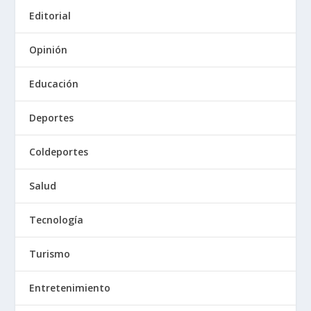
Editorial
Opinión
Educación
Deportes
Coldeportes
Salud
Tecnología
Turismo
Entretenimiento