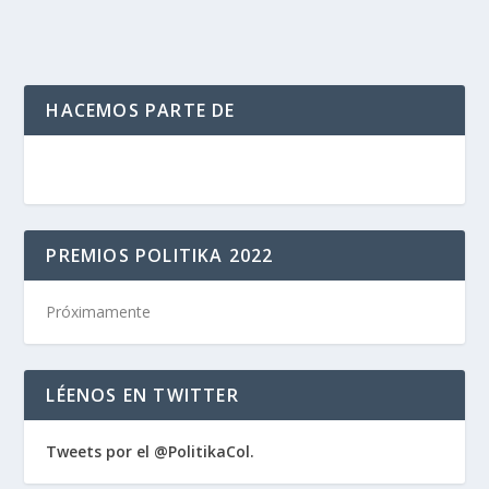
HACEMOS PARTE DE
PREMIOS POLITIKA 2022
Próximamente
LÉENOS EN TWITTER
Tweets por el @PolitikaCol.