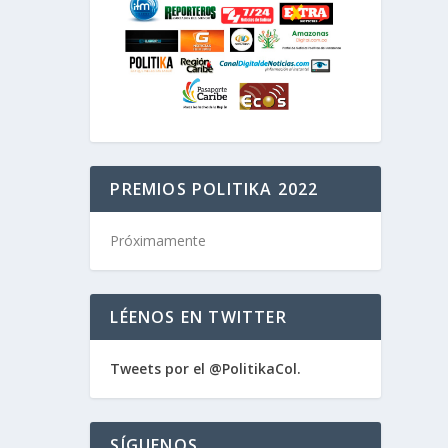
PREMIOS POLITIKA 2022
Próximamente
LÉENOS EN TWITTER
Tweets por el @PolitikaCol.
SÍGUENOS