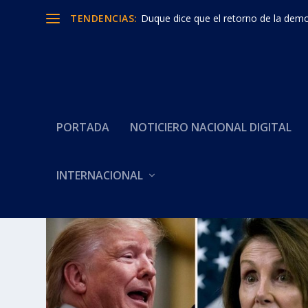
TENDENCIAS:
Duque dice que el retorno de la democ
PORTADA
NOTICIERO NACIONAL DIGITAL
INTERNACIONAL
Categoría:
DESTITUCION PRE