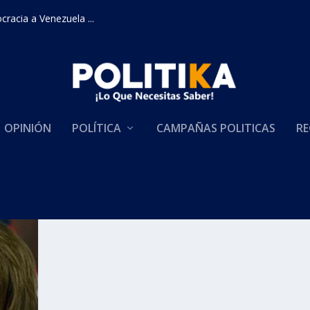
racia a Venezuela ...
OPINIÓN
POLÍTICA
CAMPAÑAS POLITICAS
RE
SIDENCIAL