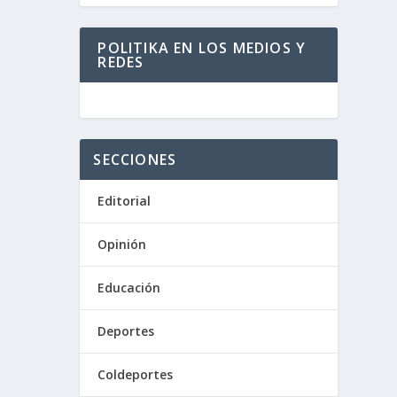
POLITIKA EN LOS MEDIOS Y
REDES
SECCIONES
Editorial
Opinión
Educación
Deportes
Coldeportes