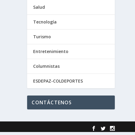
Salud
Tecnología
Turismo
Entretenimiento
Columnistas
ESDEPAZ-COLDEPORTES
CONTÁCTENOS