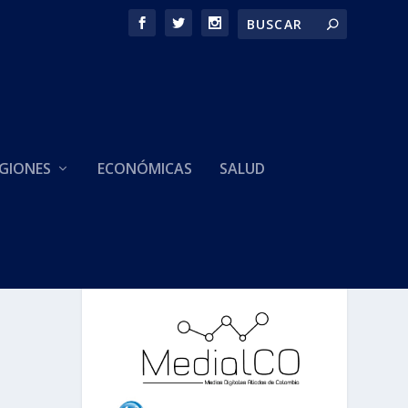
GIONES
ECONÓMICAS
SALUD
HACEMOS PARTE DE