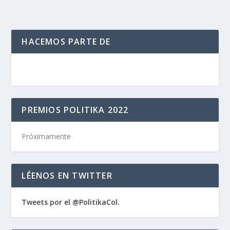
HACEMOS PARTE DE
PREMIOS POLITIKA 2022
Próximamente
LÉENOS EN TWITTER
Tweets por el @PolitikaCol.