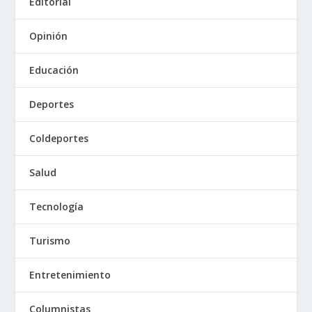
Editorial
Opinión
Educación
Deportes
Coldeportes
Salud
Tecnología
Turismo
Entretenimiento
Columnistas