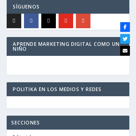
SÍGUENOS
APRENDE MARKETING DIGITAL COMO UN
NIÑO
POLITIKA EN LOS MEDIOS Y REDES
SECCIONES