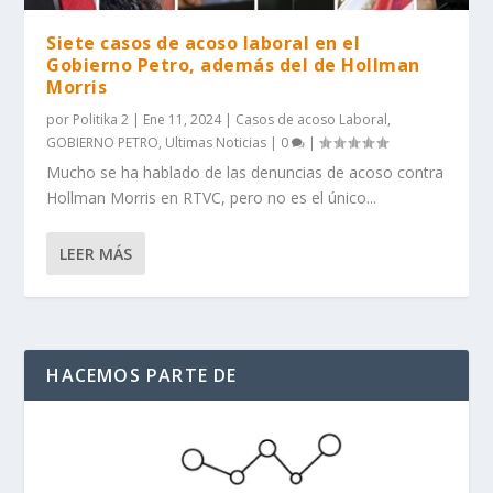
Siete casos de acoso laboral en el
Gobierno Petro, además del de Hollman
Morris
por
Politika 2
|
Ene 11, 2024
|
Casos de acoso Laboral
,
GOBIERNO PETRO
,
Ultimas Noticias
|
0
|
Mucho se ha hablado de las denuncias de acoso contra
Hollman Morris en RTVC, pero no es el único...
LEER MÁS
HACEMOS PARTE DE