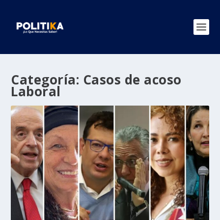
Categoría:
Casos de acoso
Laboral