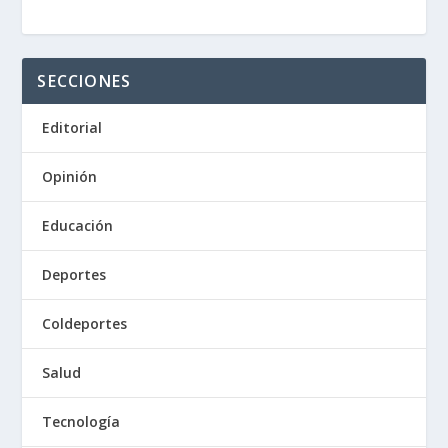
SECCIONES
Editorial
Opinión
Educación
Deportes
Coldeportes
Salud
Tecnología