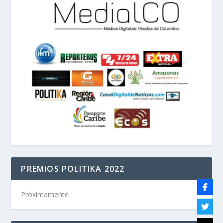
PREMIOS POLITIKA 2022
Próximamente