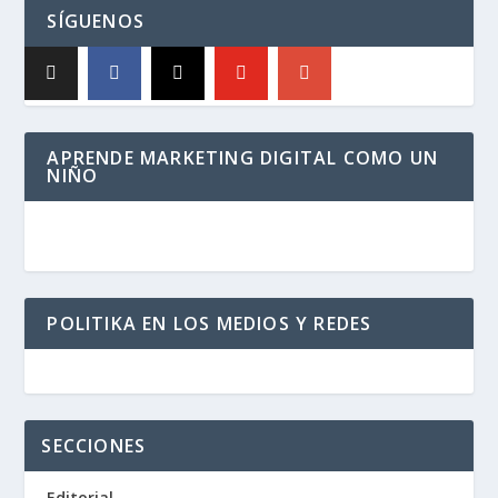
SÍGUENOS
APRENDE MARKETING DIGITAL COMO UN
NIÑO
POLITIKA EN LOS MEDIOS Y REDES
SECCIONES
Editorial