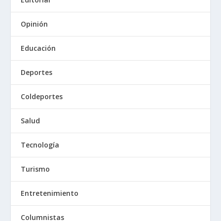
Opinión
Educación
Deportes
Coldeportes
Salud
Tecnología
Turismo
Entretenimiento
Columnistas