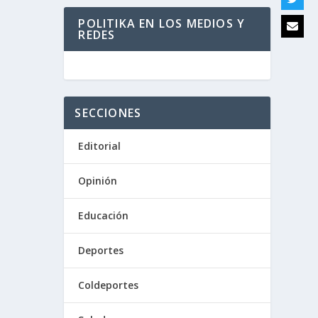
POLITIKA EN LOS MEDIOS Y
REDES
SECCIONES
Editorial
Opinión
Educación
Deportes
Coldeportes