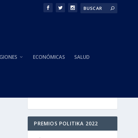
GIONES
ECONÓMICAS
SALUD
HACEMOS PARTE DE
PREMIOS POLITIKA 2022