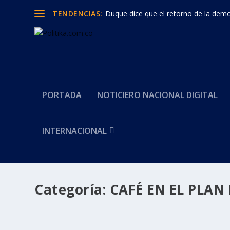
TENDENCIAS:
Duque dice que el retorno de la democ
PORTADA
NOTICIERO NACIONAL DIGITAL
INTERNACIONAL
Categoría:
CAFÉ EN EL PLAN