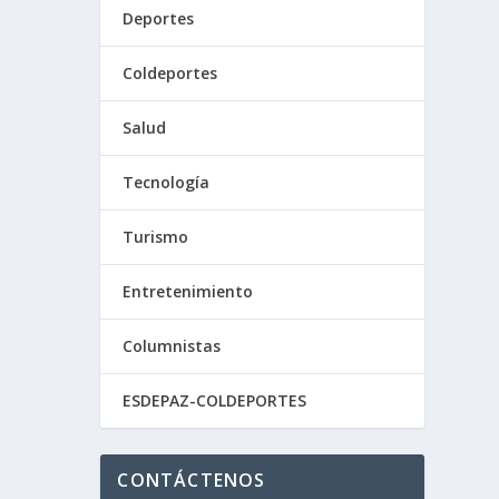
Deportes
Coldeportes
Salud
Tecnología
Turismo
Entretenimiento
Columnistas
ESDEPAZ-COLDEPORTES
CONTÁCTENOS