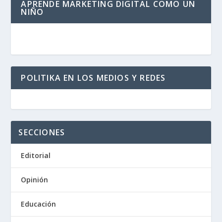
APRENDE MARKETING DIGITAL COMO UN
NIÑO
POLITIKA EN LOS MEDIOS Y REDES
SECCIONES
Editorial
Opinión
Educación