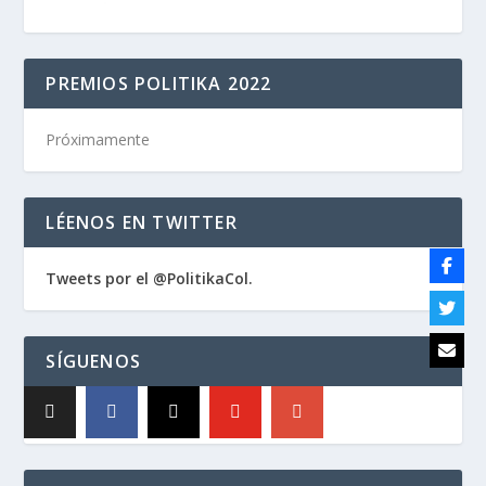
PREMIOS POLITIKA 2022
Próximamente
LÉENOS EN TWITTER
Tweets por el @PolitikaCol.
SÍGUENOS