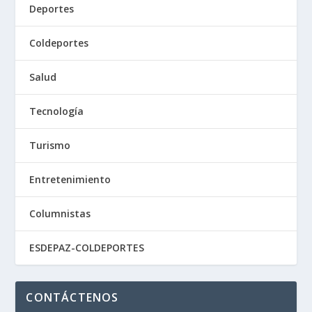
Deportes
Coldeportes
Salud
Tecnología
Turismo
Entretenimiento
Columnistas
ESDEPAZ-COLDEPORTES
CONTÁCTENOS