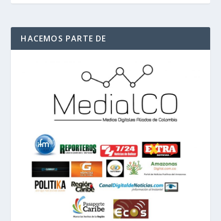
HACEMOS PARTE DE