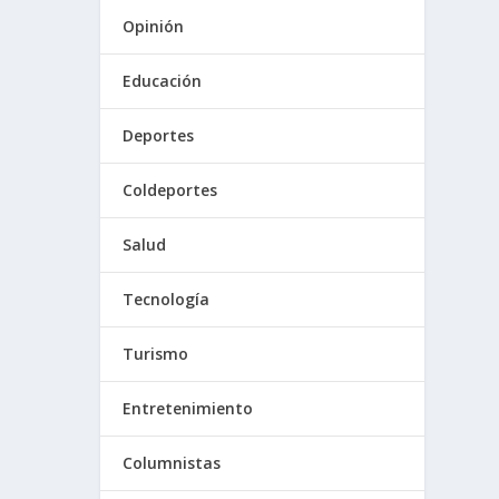
Opinión
Educación
Deportes
Coldeportes
Salud
Tecnología
Turismo
Entretenimiento
Columnistas