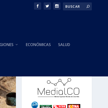
GIONES
ECONÓMICAS
SALUD
HACEMOS PARTE DE