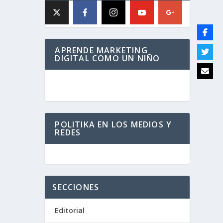
APRENDE MARKETING
DIGITAL COMO UN NIÑO
POLITIKA EN LOS MEDIOS Y
REDES
SECCIONES
Editorial