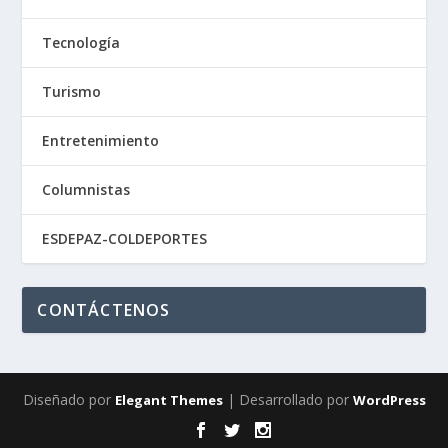
Tecnología
Turismo
Entretenimiento
Columnistas
ESDEPAZ-COLDEPORTES
CONTÁCTENOS
Diseñado por
| Desarrollado por
Elegant Themes
WordPress