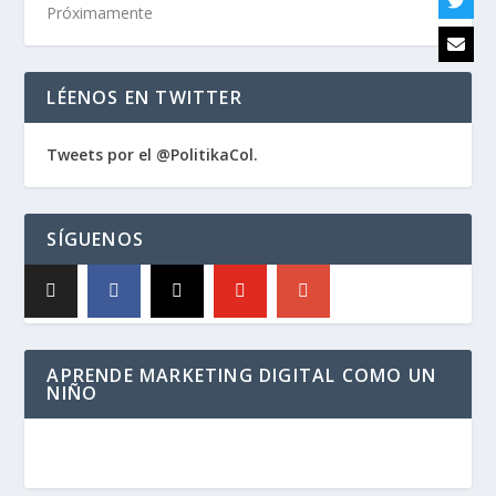
Próximamente
LÉENOS EN TWITTER
Tweets por el @PolitikaCol.
SÍGUENOS
APRENDE MARKETING DIGITAL COMO UN
NIÑO