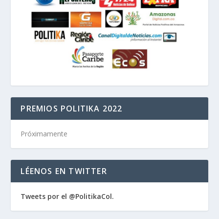
PREMIOS POLITIKA 2022
Próximamente
LÉENOS EN TWITTER
Tweets por el @PolitikaCol.