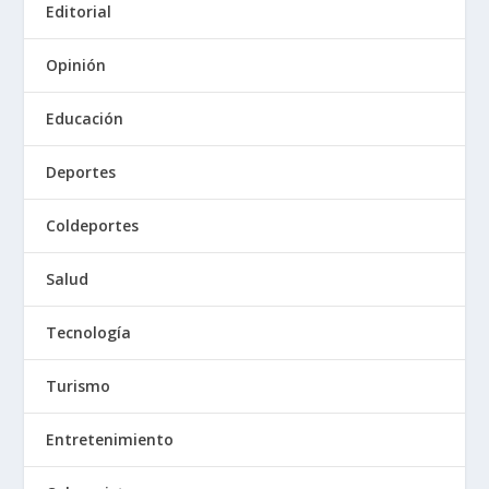
Editorial
Opinión
Educación
Deportes
Coldeportes
Salud
Tecnología
Turismo
Entretenimiento