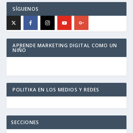
SÍGUENOS
APRENDE MARKETING DIGITAL COMO UN
NIÑO
POLITIKA EN LOS MEDIOS Y REDES
SECCIONES