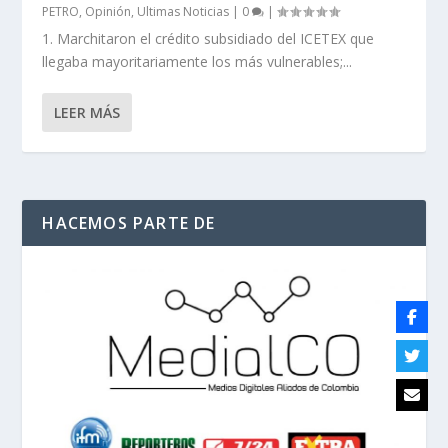
PETRO
,
Opinión
,
Ultimas Noticias
|
0
|
1. Marchitaron el crédito subsidiado del ICETEX que
llegaba mayoritariamente los más vulnerables;...
LEER MÁS
HACEMOS PARTE DE