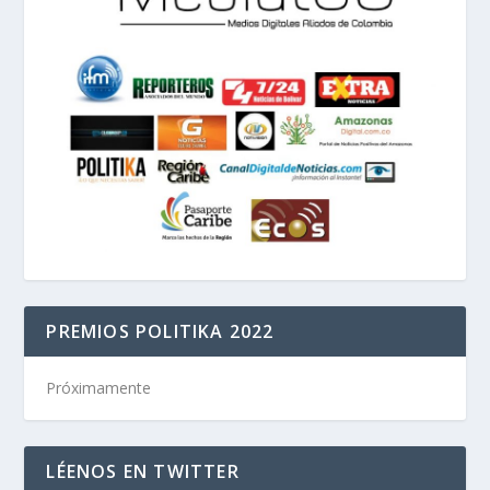
PREMIOS POLITIKA 2022
Próximamente
LÉENOS EN TWITTER