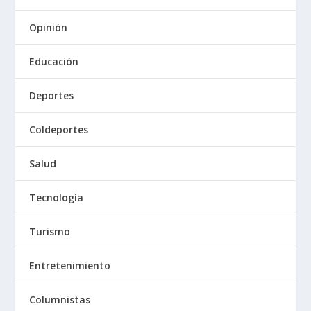
Opinión
Educación
Deportes
Coldeportes
Salud
Tecnología
Turismo
Entretenimiento
Columnistas