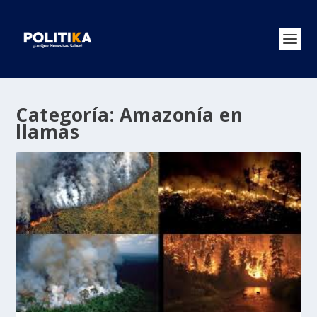
Categoría:
Amazonía en
llamas