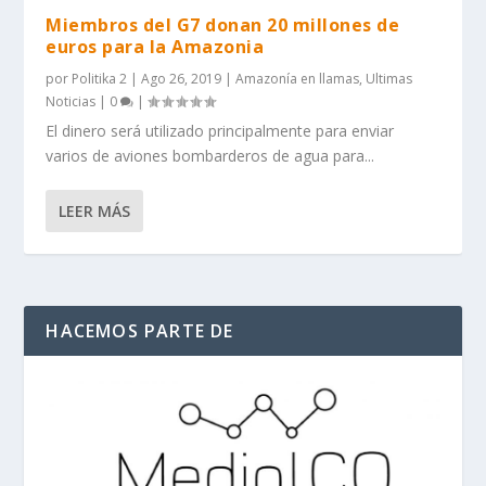
Miembros del G7 donan 20 millones de
euros para la Amazonia
por
Politika 2
|
Ago 26, 2019
|
Amazonía en llamas
,
Ultimas
Noticias
|
0
|
El dinero será utilizado principalmente para enviar
varios de aviones bombarderos de agua para...
LEER MÁS
HACEMOS PARTE DE