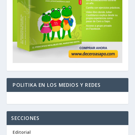
POLITIKA EN LOS MEDIOS Y REDES
SECCIONES
Editorial