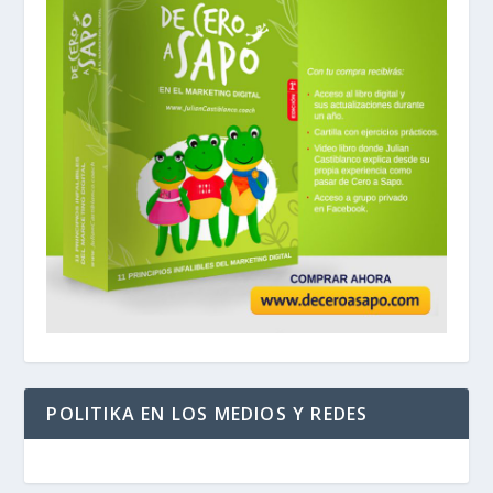
POLITIKA EN LOS MEDIOS Y REDES