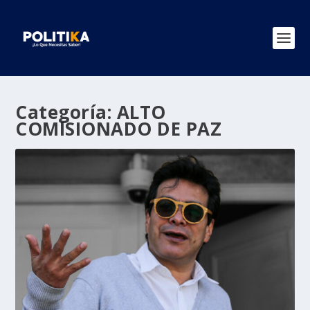
Categoría:
ALTO
COMISIONADO DE PAZ