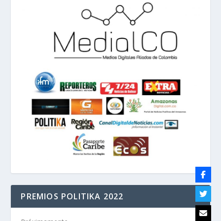
PREMIOS POLITIKA 2022