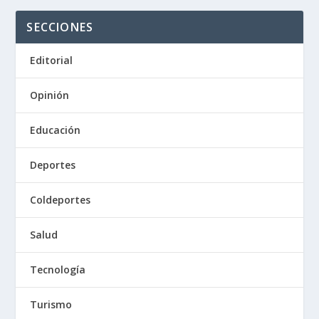
SECCIONES
Editorial
Opinión
Educación
Deportes
Coldeportes
Salud
Tecnología
Turismo