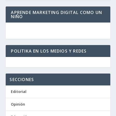
APRENDE MARKETING DIGITAL COMO UN
NIÑO
POLITIKA EN LOS MEDIOS Y REDES
SECCIONES
Editorial
Opinión