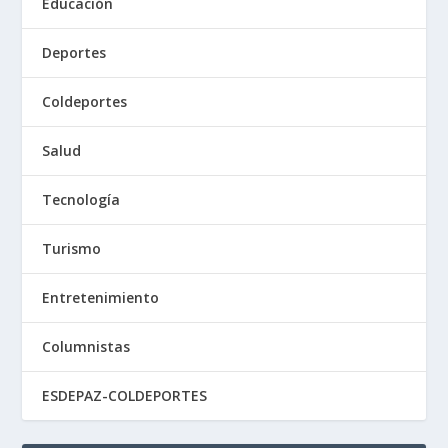
Educación
Deportes
Coldeportes
Salud
Tecnología
Turismo
Entretenimiento
Columnistas
ESDEPAZ-COLDEPORTES