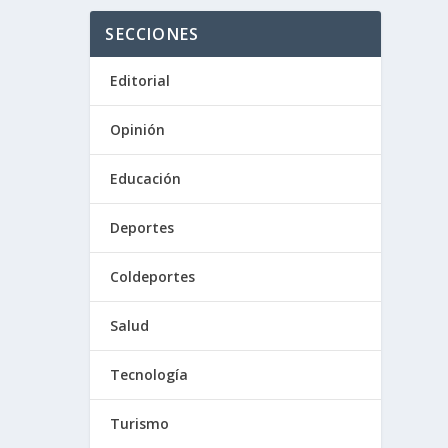
SECCIONES
Editorial
Opinión
Educación
Deportes
Coldeportes
Salud
Tecnología
Turismo