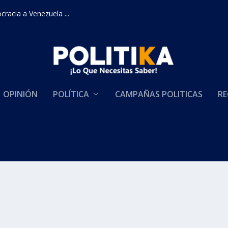
racia a Venezuela ...
OPINIÓN
POLÍTICA
CAMPAÑAS POLITICAS
RE