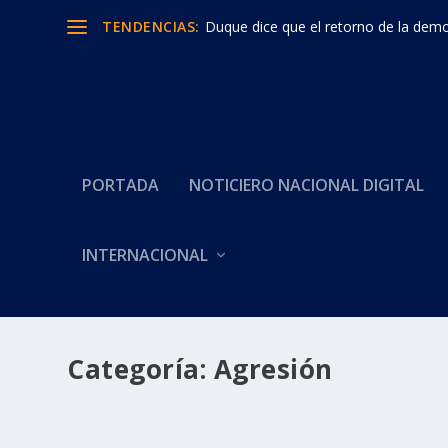
TENDENCIAS:
Duque dice que el retorno de la democ
PORTADA
NOTICIERO NACIONAL DIGITAL
INTERNACIONAL
Categoría:
Agresión