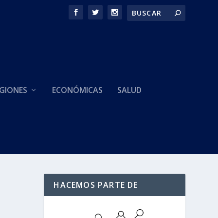
GIONES
ECONÓMICAS
SALUD
HACEMOS PARTE DE