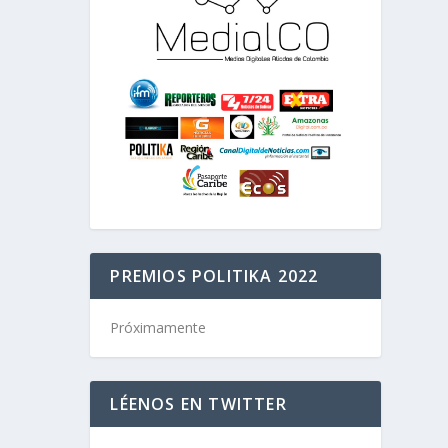
PREMIOS POLITIKA 2022
Próximamente
LÉENOS EN TWITTER