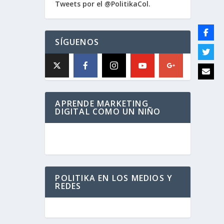
Tweets por el @PolitikaCol.
SÍGUENOS
APRENDE MARKETING
DIGITAL COMO UN NIÑO
POLITIKA EN LOS MEDIOS Y
REDES