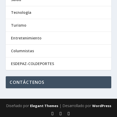
Tecnología
Turismo
Entretenimiento
Columnistas
ESDEPAZ-COLDEPORTES
CONTÁCTENOS
Diseñado por
| Desarrollado por
Elegant Themes
WordPress