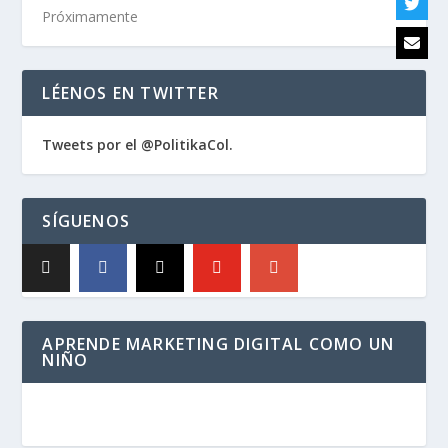
Próximamente
LÉENOS EN TWITTER
Tweets por el @PolitikaCol.
SÍGUENOS
APRENDE MARKETING DIGITAL COMO UN
NIÑO