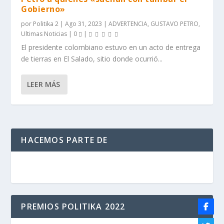
Gobierno»
por
Politika 2
|
Ago 31, 2023
|
ADVERTENCIA
,
GUSTAVO PETRO
,
Ultimas Noticias
|
0
|
El presidente colombiano estuvo en un acto de entrega
de tierras en El Salado, sitio donde ocurrió...
LEER MÁS
HACEMOS PARTE DE
PREMIOS POLITIKA 2022