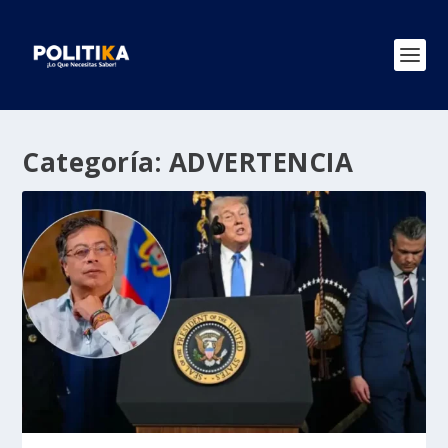
Categoría:
ADVERTENCIA