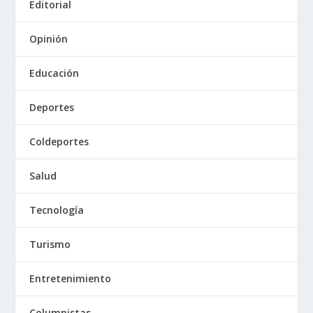
Editorial
Opinión
Educación
Deportes
Coldeportes
Salud
Tecnología
Turismo
Entretenimiento
Columnistas