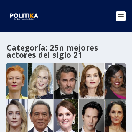
Categoría:
25n mejores
actores del siglo 21