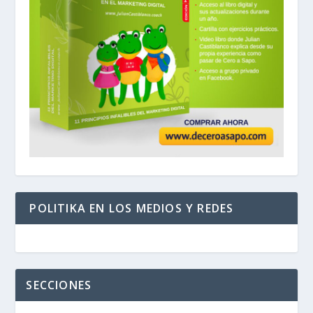
POLITIKA EN LOS MEDIOS Y REDES
SECCIONES