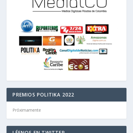
PREMIOS POLITIKA 2022
Próximamente
LÉENOS EN TWITTER