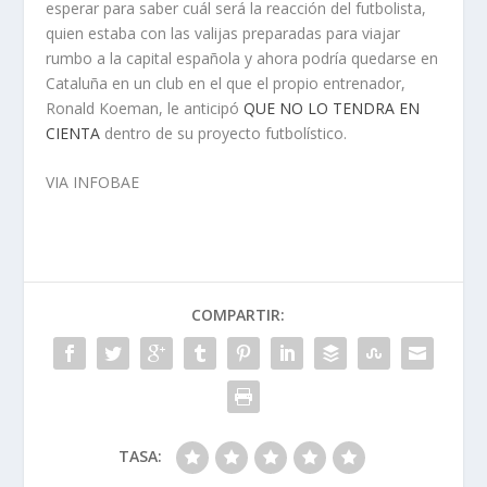
esperar para saber cuál será la reacción del futbolista,
quien estaba con las valijas preparadas para viajar
rumbo a la capital española y ahora podría quedarse en
Cataluña en un club en el que el propio entrenador,
Ronald Koeman, le anticipó
QUE NO LO TENDRA EN
CIENTA
dentro de su proyecto futbolístico.
VIA INFOBAE
COMPARTIR:
TASA: