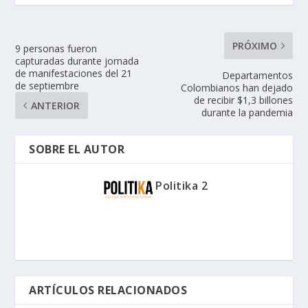
PRÓXIMO
9 personas fueron
capturadas durante jornada
de manifestaciones del 21
Departamentos
de septiembre
Colombianos han dejado
de recibir $1,3 billones
ANTERIOR
durante la pandemia
SOBRE EL AUTOR
Politika 2
ARTÍCULOS RELACIONADOS