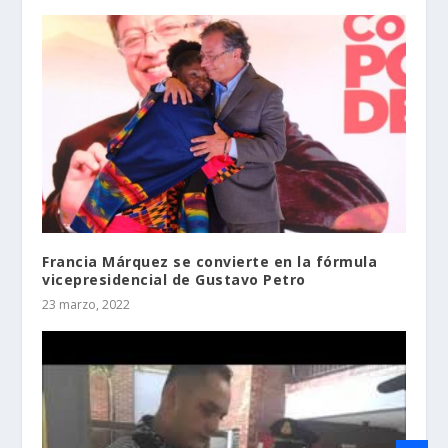
Francia Márquez se convierte en la fórmula
vicepresidencial de Gustavo Petro
23 marzo, 2022