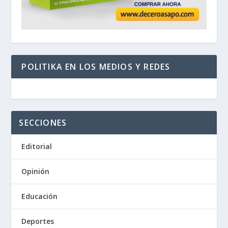
POLITIKA EN LOS MEDIOS Y REDES
SECCIONES
Editorial
Opinión
Educación
Deportes