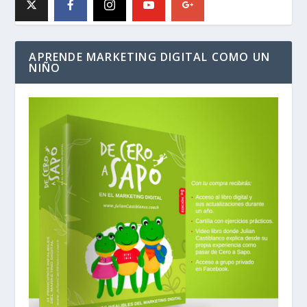
APRENDE MARKETING DIGITAL COMO UN
NIÑO