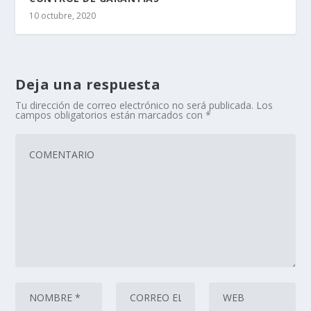
10 octubre, 2020
Deja una respuesta
Tu dirección de correo electrónico no será publicada.
Los
campos obligatorios están marcados con
*