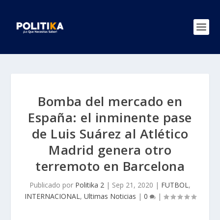
Bomba del mercado en
España: el inminente pase
de Luis Suárez al Atlético
Madrid genera otro
terremoto en Barcelona
Publicado por
Politika 2
|
Sep 21, 2020
|
FUTBOL
,
INTERNACIONAL
,
Ultimas Noticias
|
0
|