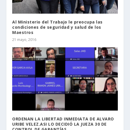
Al Ministerio del Trabajo le preocupa las
condiciones de seguridad y salud de los
Maestros
21 mayo, 2016
ORDENAN LA LIBERTAD INMEDIATA DE ALVARO
URIBE VELEZ.ASI LO DECIDIÓ LA JUEZA 30 DE
CONTROL DE GARANTÍAS