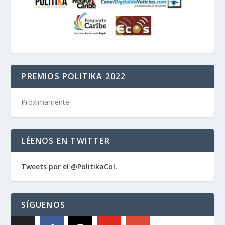
PREMIOS POLITIKA 2022
Próximamente
LÉENOS EN TWITTER
Tweets por el @PolitikaCol.
SÍGUENOS