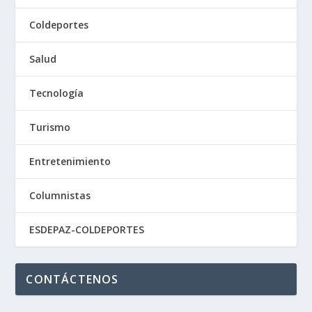
Coldeportes
Salud
Tecnología
Turismo
Entretenimiento
Columnistas
ESDEPAZ-COLDEPORTES
CONTÁCTENOS