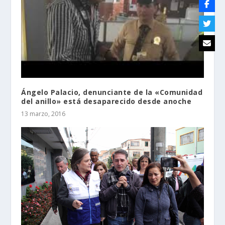
Ángelo Palacio, denunciante de la «Comunidad
del anillo» está desaparecido desde anoche
13 marzo, 2016