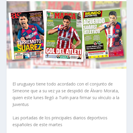
El uruguayo tiene todo acordado con el conjunto de
Simeone que a su vez ya se despidió de Álvaro Morata,
quien este lunes llegó a Turín para firmar su vínculo a la
Juventus
Las portadas de los principales diarios deportivos
españoles de este martes