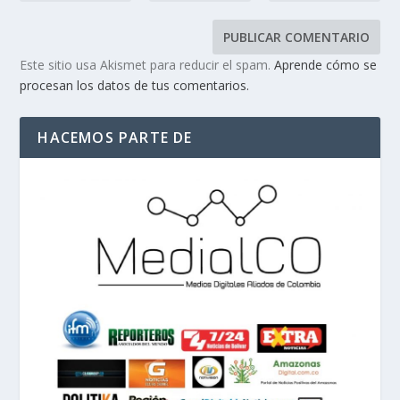
Este sitio usa Akismet para reducir el spam.
Aprende cómo se
procesan los datos de tus comentarios.
HACEMOS PARTE DE