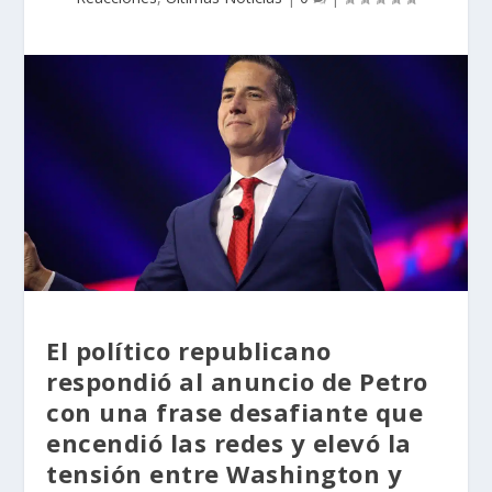
El político republicano
respondió al anuncio de Petro
con una frase desafiante que
encendió las redes y elevó la
tensión entre Washington y