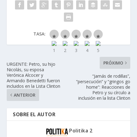
TASA:
PRÓXIMO
URGENTE: Petro, su hijo
Nicolás, su esposa
Verónica Alcocer y
“Jamás de rodillas”,
Armando Benedetti fueron
“persecución” y “gringos go
incluidos en la Lista Clinton
home”: Reacciones de
Petro y su círculo a
ANTERIOR
inclusión en la lista Clinton
SOBRE EL AUTOR
Politika 2