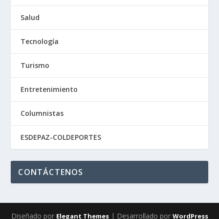
Salud
Tecnología
Turismo
Entretenimiento
Columnistas
ESDEPAZ-COLDEPORTES
CONTÁCTENOS
Diseñado por
| Desarrollado por
Elegant Themes
WordPress