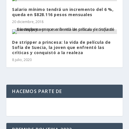
Salario mínimo tendrá un incremento del 6 %,
queda en $828.116 pesos mensuales
20 diciembre, 2018
De stripper a princesa: la vida de película de
Sofía de Suecia, la joven que enfrentó las
críticas y conquistó a la realeza
8 julio, 2020
HACEMOS PARTE DE