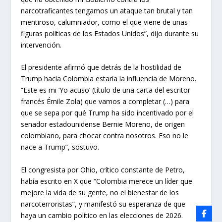
narcotraficantes tengamos un ataque tan brutal y tan
mentiroso, calumniador, como el que viene de unas
figuras políticas de los Estados Unidos”, dijo durante su
intervención.
El presidente afirmó que detrás de la hostilidad de
Trump hacia Colombia estaría la influencia de Moreno.
“Este es mi ‘Yo acuso’ (título de una carta del escritor
francés Émile Zola) que vamos a completar (…) para
que se sepa por qué Trump ha sido incentivado por el
senador estadounidense Bernie Moreno, de origen
colombiano, para chocar contra nosotros. Eso no le
nace a Trump”, sostuvo.
El congresista por Ohio, crítico constante de Petro,
había escrito en X que “Colombia merece un líder que
mejore la vida de su gente, no el bienestar de los
narcoterroristas”, y manifestó su esperanza de que
haya un cambio político en las elecciones de 2026.