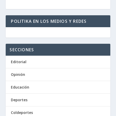
POLITIKA EN LOS MEDIOS Y REDES
SECCIONES
Editorial
Opinión
Educación
Deportes
Coldeportes