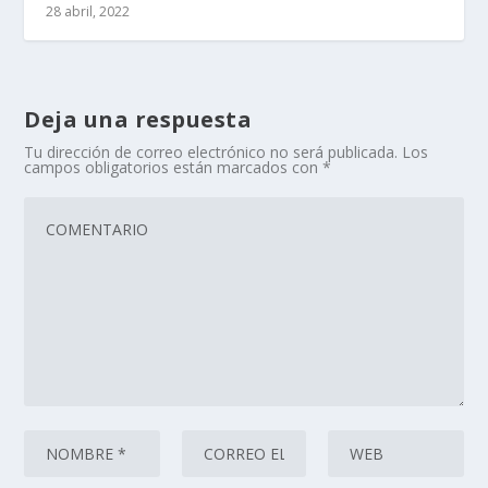
28 abril, 2022
Deja una respuesta
Tu dirección de correo electrónico no será publicada.
Los
campos obligatorios están marcados con
*