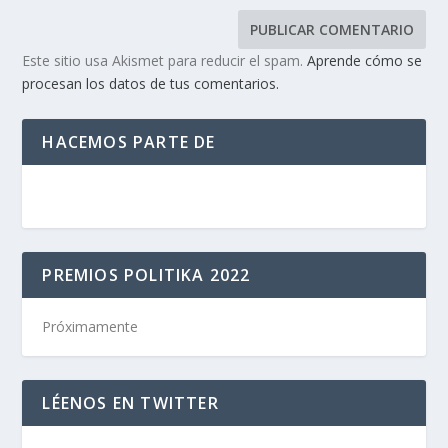
Este sitio usa Akismet para reducir el spam.
Aprende cómo se
procesan los datos de tus comentarios.
HACEMOS PARTE DE
PREMIOS POLITIKA 2022
Próximamente
LÉENOS EN TWITTER