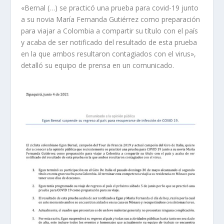
«Bernal (…) se practicó una prueba para covid-19 junto
a su novia María Fernanda Gutiérrez como preparación
para viajar a Colombia a compartir su título con el país
y acaba de ser notificado del resultado de esta prueba
en la que ambos resultaron contagiados con el virus»,
detalló su equipo de prensa en un comunicado.