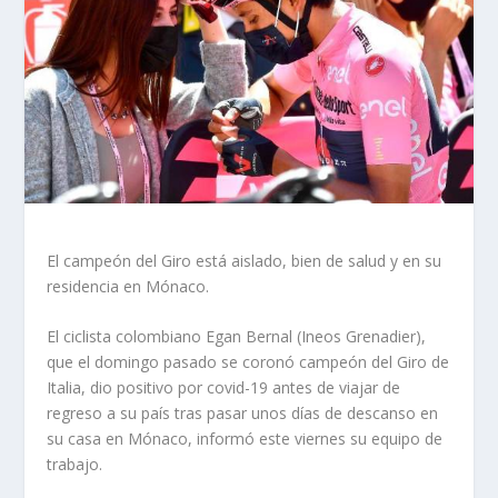
El campeón del Giro está aislado, bien de salud y en su
residencia en Mónaco.
El ciclista colombiano Egan Bernal (Ineos Grenadier),
que el domingo pasado se coronó campeón del Giro de
Italia, dio positivo por covid-19 antes de viajar de
regreso a su país tras pasar unos días de descanso en
su casa en Mónaco, informó este viernes su equipo de
trabajo.