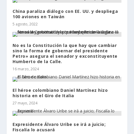
China paraliza diálogo con EE. UU. y despliega
100 aviones en Taiwán
5 agosto, 2022
No es la Constitución la que hay que cambiar
sino la forma de gobernar del presidente
Petro» asegura el senador y exconstituyente
Humberto de la Calle.
16 marzo, 2024
El héroe colombiano Daniel Martínez hizo
historia en el Giro de Italia
27 mayo, 2024
Expresidente Álvaro Uribe se irá a juicio;
Fiscalía lo acusará