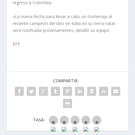
regreso a Colombia.
«La nueva fecha para llevar a cabo un homenaje al
reciente campeón del Giro ee Italia en su tierra natal
será notificada próximamente», detalló su equipo.
EFE
COMPARTIR:
TASA: