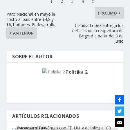
PRÓXIMO
Paro Nacional en mayo le
costó al país entre $4,8 y
$6,1 billones: Fedesarrollo
Claudia López entrega los
detalles de la reapertura de
ANTERIOR
Bogotá a partir del 8 de
junio
SOBRE EL AUTOR
Politika 2
ARTÍCULOS RELACIONADOS