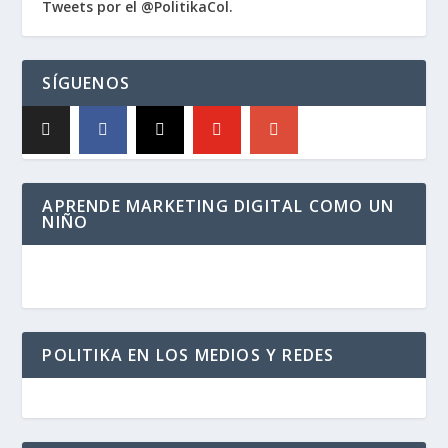
Tweets por el @PolitikaCol.
SÍGUENOS
APRENDE MARKETING DIGITAL COMO UN
NIÑO
POLITIKA EN LOS MEDIOS Y REDES