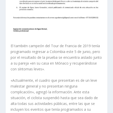
El también campeón del Tour de Francia de 2019 tenía
programado regresar a Colombia este 5 de junio, pero
por el resultado de la prueba se encuentra aislado junto
a su pareja «en su casa en Mónaco y recuperándose
con síntomas leves».
«Actualmente, el cuadro que presentan es de un leve
malestar general y no presentan ninguna
complicación», agregó la información. Ante esta
situación, el ciclista suspendió hasta que sea dado de
alta todas sus actividades públicas, entre las que se
incluyen los eventos que tenía programados a su