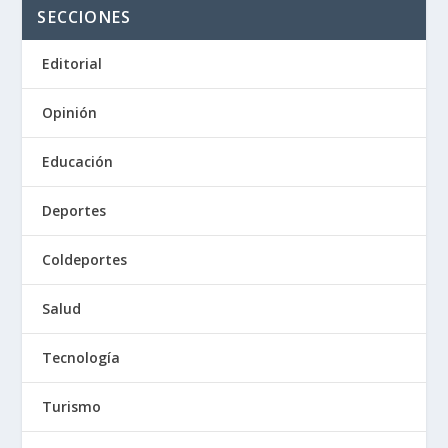
SECCIONES
Editorial
Opinión
Educación
Deportes
Coldeportes
Salud
Tecnología
Turismo