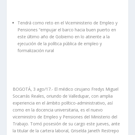
Tendrá como reto en el Viceministerio de Empleo y
Pensiones “empujar el barco hacia buen puerto en
este último año de Gobierno en lo atinente a la
ejecución de la política pública de empleo y
formalización rural
BOGOTÁ, 3 ago/17.- El médico cirujano Fredys Miguel
Socarrás Reales, oriundo de Valledupar, con amplia
experiencia en el ámbito político-administrativo, así
como en la docencia universitaria, es el nuevo
viceministro de Empleo y Pensiones del Ministerio del
Trabajo. Tomó posesión de su cargo este jueves, ante
la titular de la cartera laboral, Griselda Janeth Restrepo