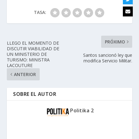
TASA:
PRÓXIMO
LLEGO EL MOMENTO DE
DISCUTIR VIABILIDAD DE
UN MINISTERIO DE
Santos sancionó ley que
TURISMO: MINISTRA
modifica Servicio Militar.
LACOUTURE
ANTERIOR
SOBRE EL AUTOR
Politika 2