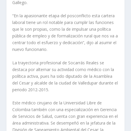
Gallego.
“En la apasionante etapa del posconflicto esta cartera
laboral tiene un rol notable para cumplir las funciones
que le son propias, como la de impulsar una política
pública de empleo y de formalización rural que nos va a
centrar todo el esfuerzo y dedicación”, dijo al asumir el
nuevo funcionario.
La trayectoria profesional de Socarrás Reales se
destaca por alternar su actividad como médico con la
política activa, pues ha sido diputado de la Asamblea
del Cesar y alcalde de la ciudad de Valledupar durante el
periodo 2012-2015.
Este médico cirujano de la Universidad Libre de
Colombia también con una especialización en Gerencia
de Servicios de Salud, cuenta con gran experiencia en el
área administrativa. Se desempeñó en la jefatura de la
División de Saneamiento Ambiental del Cesar; la