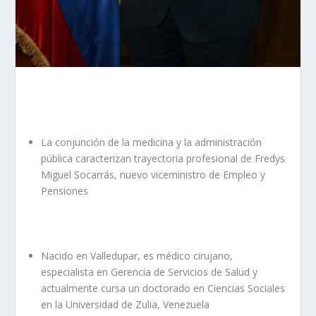
La conjunción de la medicina y la administración
pública caracterizan trayectoria profesional de Fredys
Miguel Socarrás, nuevo viceministro de Empleo y
Pensiones
Nacido en Valledupar, es médico cirujano,
especialista en Gerencia de Servicios de Salud y
actualmente cursa un doctorado en Ciencias Sociales
en la Universidad de Zulia, Venezuela