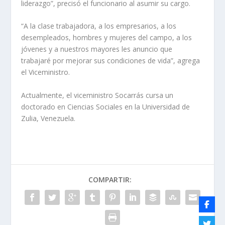
liderazgo”, precisó el funcionario al asumir su cargo.
“A la clase trabajadora, a los empresarios, a los
desempleados, hombres y mujeres del campo, a los
jóvenes y a nuestros mayores les anuncio que
trabajaré por mejorar sus condiciones de vida”, agrega
el Viceministro.
Actualmente, el viceministro Socarrás cursa un
doctorado en Ciencias Sociales en la Universidad de
Zulia, Venezuela.
COMPARTIR: