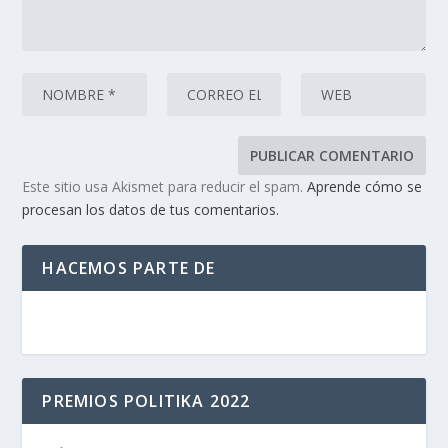
Este sitio usa Akismet para reducir el spam.
Aprende cómo se
procesan los datos de tus comentarios.
HACEMOS PARTE DE
PREMIOS POLITIKA 2022