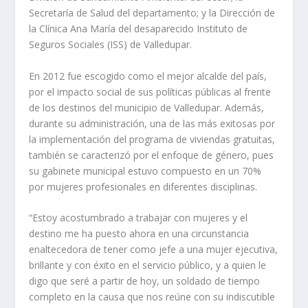
Secretaría de Salud del departamento; y la Dirección de
la Clínica Ana María del desaparecido Instituto de
Seguros Sociales (ISS) de Valledupar.
En 2012 fue escogido como el mejor alcalde del país,
por el impacto social de sus políticas públicas al frente
de los destinos del municipio de Valledupar. Además,
durante su administración, una de las más exitosas por
la implementación del programa de viviendas gratuitas,
también se caracterizó por el enfoque de género, pues
su gabinete municipal estuvo compuesto en un 70%
por mujeres profesionales en diferentes disciplinas.
“Estoy acostumbrado a trabajar con mujeres y el
destino me ha puesto ahora en una circunstancia
enaltecedora de tener como jefe a una mujer ejecutiva,
brillante y con éxito en el servicio público, y a quien le
digo que seré a partir de hoy, un soldado de tiempo
completo en la causa que nos reúne con su indiscutible