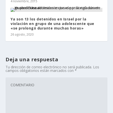
4 noviembre, 2015
Ya son 13 los detenidos en Israel por la
violación en grupo de una adolescente que
«se prolongó durante muchas horas»
26 agosto, 2020
Deja una respuesta
Tu dirección de correo electrónico no será publicada.
Los
campos obligatorios están marcados con
*