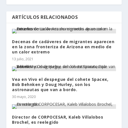
ARTÍCULOS RELACIONADOS
Decenas de cadáveres de migrantes aparecen
en la zona fronteriza de Arizona en medio de
un calor extremo
13 julio, 2021
Vea en Vivo el despegue del cohete Spacex,
Bob Behnken y Doug Hurley, son los
astronautas que van a bordo.
30 mayo, 2020
Director de CORPOCESAR, Kaleb Villalobos
Brochel, es reelegido