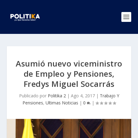
Asumió nuevo viceministro
de Empleo y Pensiones,
Fredys Miguel Socarrás
Publicado por
Politika 2
|
Ago 4, 2017
|
Trabajo Y
Pensiones
,
Ultimas Noticias
|
0
|