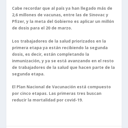
Cabe recordar que al país ya han llegado más de
2,6 millones de vacunas, entre las de Sinovac y
Pfizer, y la meta del Gobierno es aplicar un millón
de dosis para el 20 de marzo.
Los trabajadores de la salud priorizados en la
primera etapa ya están recibiendo la segunda
dosis, es decir, están completando la
inmunización, y ya se está avanzando en el resto
de trabajadores de la salud que hacen parte de la
segunda etapa.
El Plan Nacional de Vacunación está compuesto
por cinco etapas. Las primeras tres buscan
reducir la mortalidad por covid-19.