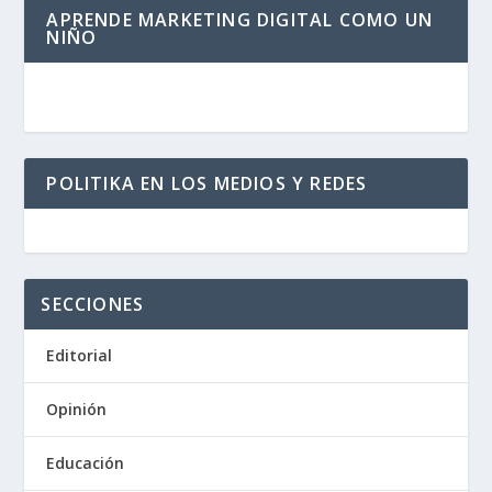
APRENDE MARKETING DIGITAL COMO UN
NIÑO
POLITIKA EN LOS MEDIOS Y REDES
SECCIONES
Editorial
Opinión
Educación