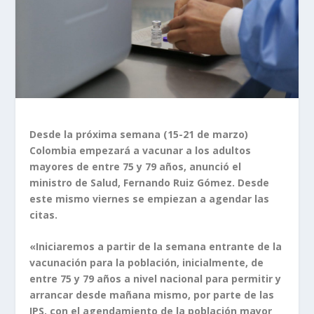
Desde la próxima semana (15-21 de marzo)
Colombia empezará a vacunar a los adultos
mayores de entre 75 y 79 años, anunció el
ministro de Salud, Fernando Ruiz Gómez. Desde
este mismo viernes se empiezan a agendar las
citas.
«Iniciaremos a partir de la semana entrante de la
vacunación para la población, inicialmente, de
entre 75 y 79 años a nivel nacional para permitir y
arrancar desde mañana mismo, por parte de las
IPS, con el agendamiento de la población mayor