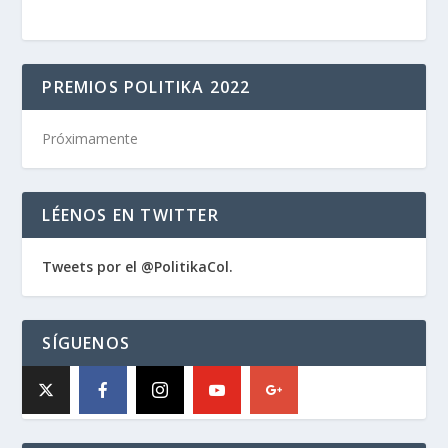
PREMIOS POLITIKA 2022
Próximamente
LÉENOS EN TWITTER
Tweets por el @PolitikaCol.
SÍGUENOS