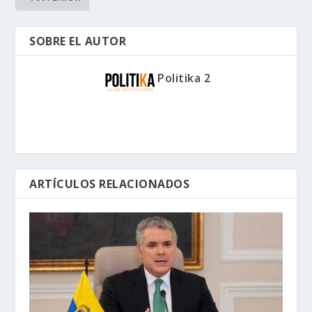
SOBRE EL AUTOR
Politika 2
ARTÍCULOS RELACIONADOS