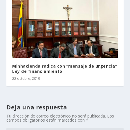
Minhacienda radica con “mensaje de urgencia”
Ley de financiamiento
22 octubre, 2019
Deja una respuesta
Tu dirección de correo electrónico no será publicada.
Los
campos obligatorios están marcados con
*