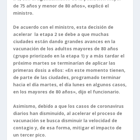
de 75 años y menor de 80 años», explicó el
ministro.
De acuerdo con el ministro, esta decisión de
acelerar la etapa 2 se debe a que muchas
ciudades están dando grandes avances en la
vacunación de los adultos mayores de 80 años
(grupo priorizado en la etapa 1) y a más tardar el
próximo martes se terminarían de aplicar las
primeras dosis a ellos: «En este momento tienen,
de parte de las ciudades, programado terminar
hacia el día martes, el día lunes en algunos casos,
en los mayores de 80 años», dijo el funcionario.
Asimismo, debido a que los casos de coronavirus
diarios han disminuido, al acelerar el proceso de
vacunación se busca disminuir la velocidad de
contagio y, de esa forma, mitigar el impacto de
un tercer pico.