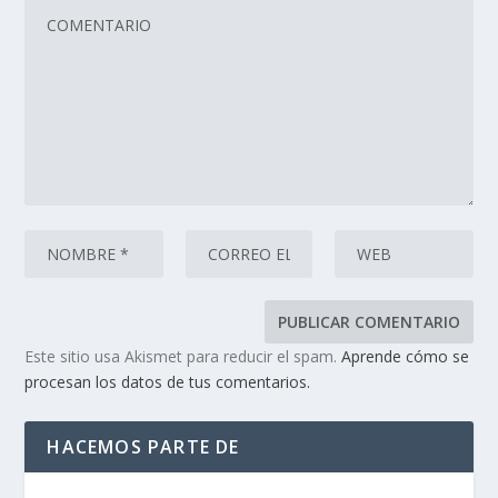
Este sitio usa Akismet para reducir el spam.
Aprende cómo se
procesan los datos de tus comentarios.
HACEMOS PARTE DE