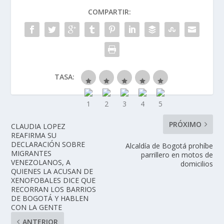
COMPARTIR:
TASA:
PRÓXIMO
CLAUDIA LOPEZ
REAFIRMA SU
DECLARACIÓN SOBRE
Alcaldía de Bogotá prohíbe
MIGRANTES
parrillero en motos de
VENEZOLANOS, A
domicilios
QUIENES LA ACUSAN DE
XENOFOBALES DICE QUE
RECORRAN LOS BARRIOS
DE BOGOTÁ Y HABLEN
CON LA GENTE
ANTERIOR