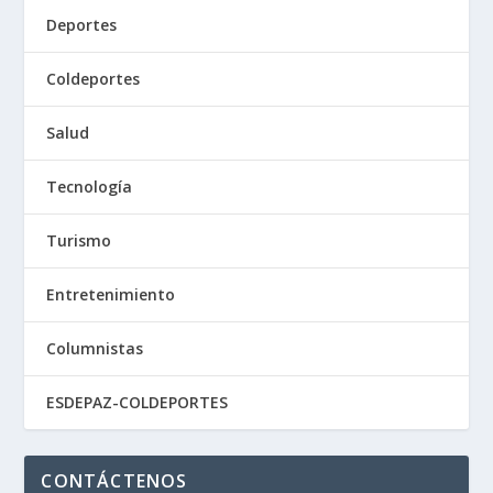
Deportes
Coldeportes
Salud
Tecnología
Turismo
Entretenimiento
Columnistas
ESDEPAZ-COLDEPORTES
CONTÁCTENOS