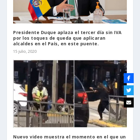
Presidente Duque aplaza el tercer día sin IVA
por los toques de queda que aplicaran
alcaldes en el País, en este puente.
15 julio, 2020
Nuevo video muestra el momento en el que un