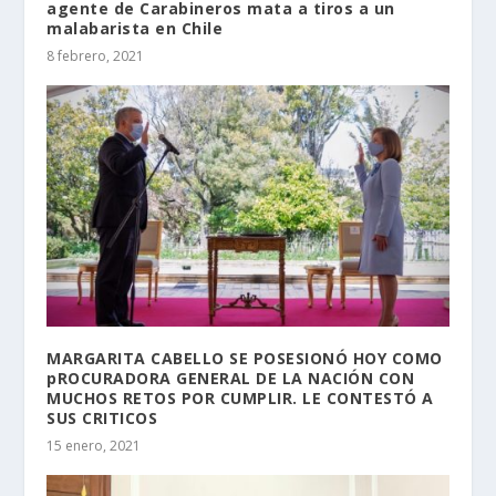
agente de Carabineros mata a tiros a un
malabarista en Chile
8 febrero, 2021
MARGARITA CABELLO SE POSESIONÓ HOY COMO
pROCURADORA GENERAL DE LA NACIÓN CON
MUCHOS RETOS POR CUMPLIR. LE CONTESTÓ A
SUS CRITICOS
15 enero, 2021