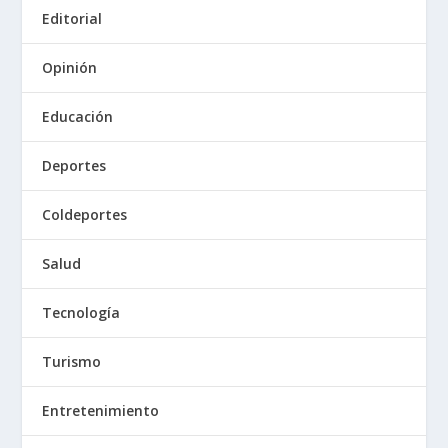
Editorial
Opinión
Educación
Deportes
Coldeportes
Salud
Tecnología
Turismo
Entretenimiento