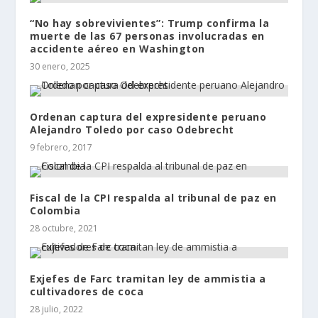
“No hay sobrevivientes”: Trump confirma la
muerte de las 67 personas involucradas en
accidente aéreo en Washington
30 enero, 2025
Ordenan captura del expresidente peruano
Alejandro Toledo por caso Odebrecht
9 febrero, 2017
Fiscal de la CPI respalda al tribunal de paz en
Colombia
28 octubre, 2021
Exjefes de Farc tramitan ley de ammistia a
cultivadores de coca
28 julio, 2022