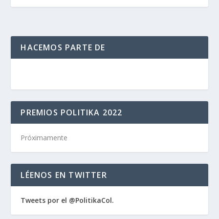
HACEMOS PARTE DE
PREMIOS POLITIKA 2022
Próximamente
LÉENOS EN TWITTER
Tweets por el @PolitikaCol.