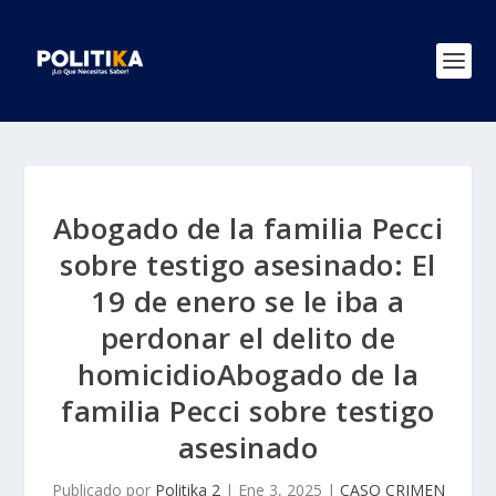
Abogado de la familia Pecci
sobre testigo asesinado: El
19 de enero se le iba a
perdonar el delito de
homicidioAbogado de la
familia Pecci sobre testigo
asesinado
Publicado por
Politika 2
|
Ene 3, 2025
|
CASO CRIMEN