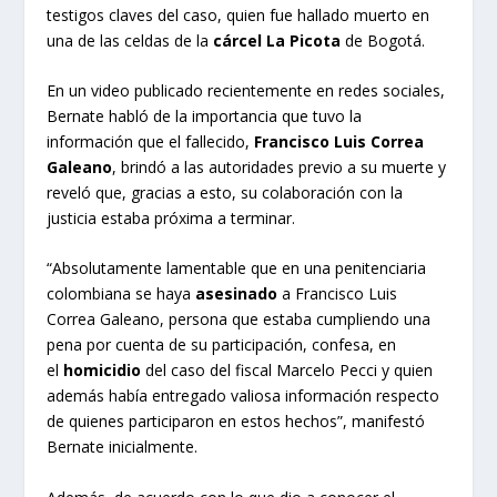
testigos claves del caso, quien fue hallado muerto en
una de las celdas de la
cárcel La Picota
de Bogotá.
En un video publicado recientemente en redes sociales,
Bernate habló de la importancia que tuvo la
información que el fallecido,
Francisco Luis Correa
Galeano
, brindó a las autoridades previo a su muerte y
reveló que, gracias a esto, su colaboración con la
justicia estaba próxima a terminar.
“Absolutamente lamentable que en una penitenciaria
colombiana se haya
asesinado
a Francisco Luis
Correa Galeano, persona que estaba cumpliendo una
pena por cuenta de su participación, confesa, en
el
homicidio
del caso del fiscal Marcelo Pecci y quien
además había entregado valiosa información respecto
de quienes participaron en estos hechos”, manifestó
Bernate inicialmente.