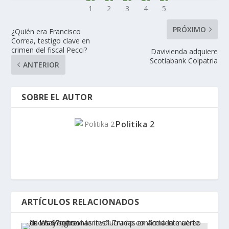
PRÓXIMO
¿Quién era Francisco
Correa, testigo clave en
crimen del fiscal Pecci?
Davivienda adquiere
Scotiabank Colpatria
ANTERIOR
SOBRE EL AUTOR
Politika 2
ARTÍCULOS RELACIONADOS