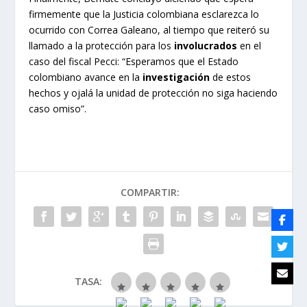
firmemente que la Justicia colombiana esclarezca lo
ocurrido con Correa Galeano, al tiempo que reiteró su
llamado a la protección para los
involucrados
en el
caso del fiscal Pecci: “Esperamos que el Estado
colombiano avance en la
investigación
de estos
hechos y ojalá la unidad de protección no siga haciendo
caso omiso”.
COMPARTIR:
TASA: