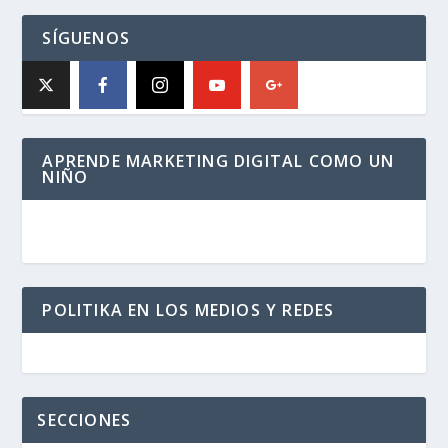
SÍGUENOS
APRENDE MARKETING DIGITAL COMO UN
NIÑO
POLITIKA EN LOS MEDIOS Y REDES
SECCIONES