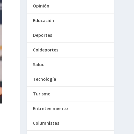
Opinión
Educación
Deportes
Coldeportes
Salud
Tecnología
Turismo
Entretenimiento
Columnistas