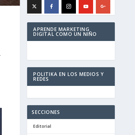
APRENDE MARKETING
DIGITAL COMO UN NIÑO
7
POLITIKA EN LOS MEDIOS Y
REDES
SECCIONES
Editorial