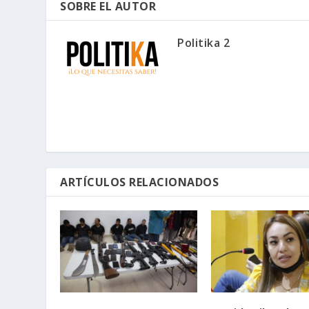
SOBRE EL AUTOR
Politika 2
ARTÍCULOS RELACIONADOS