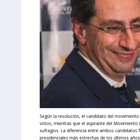
Según la resolución, el candidato del movimiento 
votos, mientras que el aspirante del Movimiento 
sufragios. La diferencia entre ambos candidatos 
presidenciales más estrechas de los últimos años