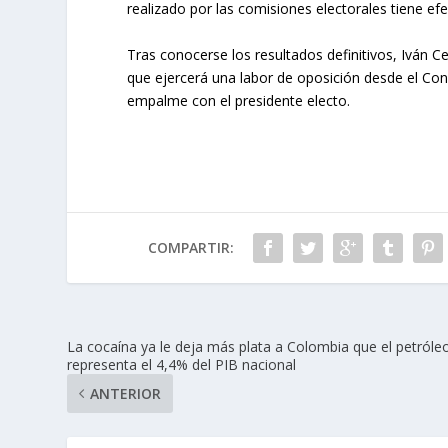
realizado por las comisiones electorales tiene efe
Tras conocerse los resultados definitivos, Iván 
que ejercerá una labor de oposición desde el Cong
empalme con el presidente electo.
COMPARTIR:
La cocaína ya le deja más plata a Colombia que el petróleo
representa el 4,4% del PIB nacional
ANTERIOR