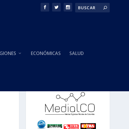
GIONES
ECONÓMICAS
SALUD
HACEMOS PARTE DE