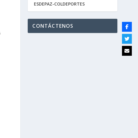
ESDEPAZ-COLDEPORTES
CONTÁCTENOS
s