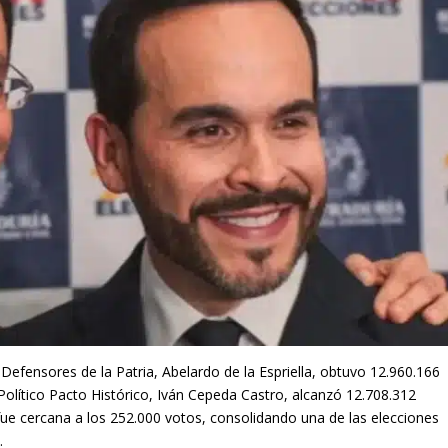
Defensores de la Patria, Abelardo de la Espriella, obtuvo 12.960.166
Político Pacto Histórico, Iván Cepeda Castro, alcanzó 12.708.312
fue cercana a los 252.000 votos, consolidando una de las elecciones
.