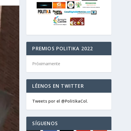
PREMIOS POLITIKA 2022
Próximamente
LÉENOS EN TWITTER
Tweets por el @PolitikaCol.
SÍGUENOS