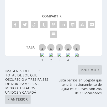
COMPARTIR:
TASA:
PRÓXIMO
IMAGENES DEL ECLIPSE
TOTAL DE SOL QUE
OSCURECIO A TRES PAISES
Lista barrios en Bogotá que
DE NORTEAMERICA ,
tendrán racionamiento de
MEXICO ,ESTADOS
agua este jueves; son 286
UNIDOS Y CANADÁ
de 10 localidades
ANTERIOR