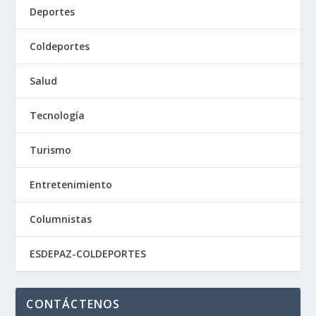
Deportes
Coldeportes
Salud
Tecnología
Turismo
Entretenimiento
Columnistas
ESDEPAZ-COLDEPORTES
CONTÁCTENOS