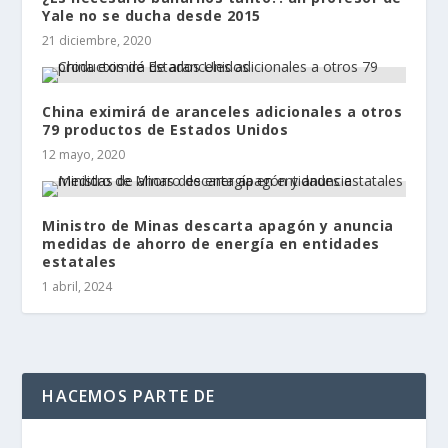
Yale no se ducha desde 2015
21 diciembre, 2020
China eximirá de aranceles adicionales a otros
79 productos de Estados Unidos
12 mayo, 2020
Ministro de Minas descarta apagón y anuncia
medidas de ahorro de energía en entidades
estatales
1 abril, 2024
HACEMOS PARTE DE