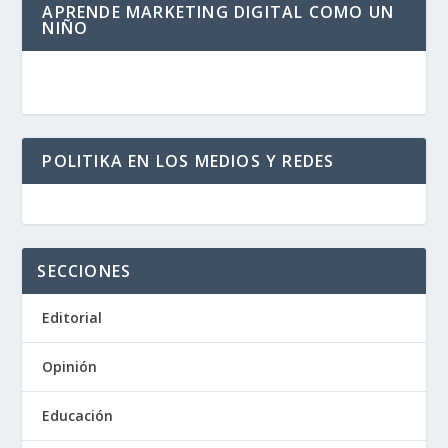
APRENDE MARKETING DIGITAL COMO UN
NIÑO
POLITIKA EN LOS MEDIOS Y REDES
SECCIONES
Editorial
Opinión
Educación