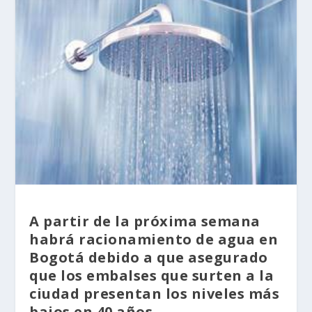
A partir de la próxima semana
habrá racionamiento de agua en
Bogotá debido a que asegurado
que los embalses que surten a la
ciudad presentan los niveles más
bajos en 40 años.