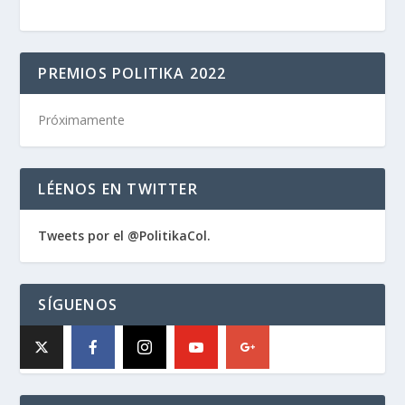
PREMIOS POLITIKA 2022
Próximamente
LÉENOS EN TWITTER
Tweets por el @PolitikaCol.
SÍGUENOS