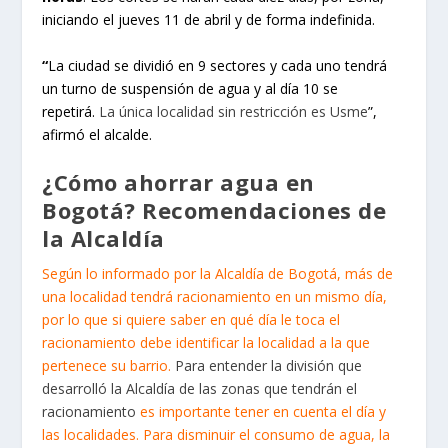
iniciando el jueves 11 de abril y de forma indefinida.
“
La ciudad se dividió en 9 sectores y cada uno tendrá
un turno de suspensión de agua y al día 10 se
repetirá.
La única localidad sin restricción es Usme
”,
afirmó el alcalde.
¿Cómo ahorrar agua en
Bogotá? Recomendaciones de
la Alcaldía
Según lo informado por la Alcaldía de Bogotá, más de
una localidad tendrá racionamiento en un mismo día,
por lo que si quiere saber en qué día le toca el
racionamiento debe identificar la localidad a la que
pertenece su barrio.
Para entender la división que
desarrolló la Alcaldía de las zonas que tendrán el
racionamiento
es importante tener en cuenta el día y
las localidades. Para disminuir el consumo de agua, la