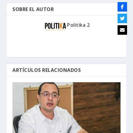
SOBRE EL AUTOR
Politika 2
ARTÍCULOS RELACIONADOS