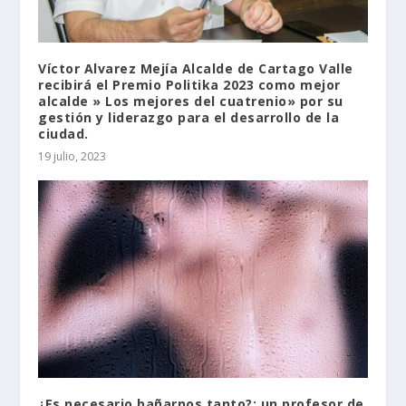
Víctor Alvarez Mejía Alcalde de Cartago Valle
recibirá el Premio Politika 2023 como mejor
alcalde » Los mejores del cuatrenio» por su
gestión y liderazgo para el desarrollo de la
ciudad.
19 julio, 2023
¿Es necesario bañarnos tanto?: un profesor de