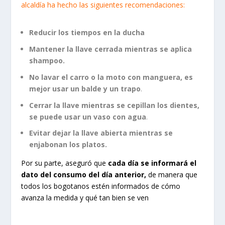
alcaldía ha hecho las siguientes recomendaciones:
Reducir los tiempos en la ducha
Mantener la llave cerrada mientras se aplica
shampoo.
No lavar el carro o la moto con manguera, es
mejor usar un balde y un trapo
.
Cerrar la llave mientras se cepillan los dientes,
se puede usar un vaso con agua
.
Evitar dejar la llave abierta mientras se
enjabonan los platos.
Por su parte, aseguró que
cada día se informará el
dato del consumo del día anterior,
de manera que
todos los bogotanos estén informados de cómo
avanza la medida y qué tan bien se ven