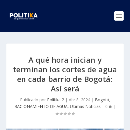
A qué hora inician y
terminan los cortes de agua
en cada barrio de Bogotá:
Así será
Publicado por
Politika 2
|
Abr 8, 2024
|
Bogotá
,
RACIONAMIENTO DE AGUA
,
Ultimas Noticias
|
0
|