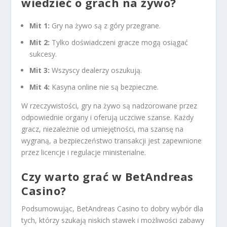
wiedzieć o grach na żywo?
Mit 1:
Gry na żywo są z góry przegrane.
Mit 2:
Tylko doświadczeni gracze mogą osiągać
sukcesy.
Mit 3:
Wszyscy dealerzy oszukują.
Mit 4:
Kasyna online nie są bezpieczne.
W rzeczywistości, gry na żywo są nadzorowane przez
odpowiednie organy i oferują uczciwe szanse. Każdy
gracz, niezależnie od umiejętności, ma szansę na
wygraną, a bezpieczeństwo transakcji jest zapewnione
przez licencje i regulacje ministerialne.
Czy warto grać w BetAndreas
Casino?
Podsumowując, BetAndreas Casino to dobry wybór dla
tych, którzy szukają niskich stawek i możliwości zabawy