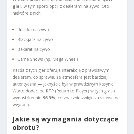
gier
, w tym sporo opcji z dealerami na żywo. Oto
niektóre z nich:
Ruletka na żywo
Blackjack na żywo
Bakarat na żywo
Game Shows (np. Mega Wheel)
Każda z tych gier oferuje interakcję z prawdziwym
dealerem, co sprawia, że atmosfera jest bardziej
autentyczna — jakbyście byli w prawdziwym kasynie.
Warto dodać, że RTP (Return to Player) w tych grach
wynosi średnio
96.3%
, co znacznie zwiększa szanse na
wygraną.
Jakie są wymagania dotyczące
obrotu?